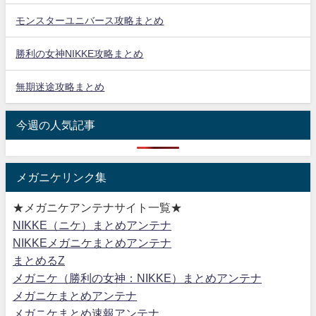
モンスターユニバース攻略まとめ
勝利の女神NIKKE攻略まとめ
無期迷途攻略まとめ
今週の人気記事
メガニケリンク集
★メガニケアンテナサイト一覧★
NIKKE（ニケ）まとめアンテナ
NIKKEメガニケまとめアンテナ
まとめるZ
メガニケ（勝利の女神：NIKKE）まとめアンテナ
メガニケまとめアンテナ
メガニケまとめ速報アンテナ