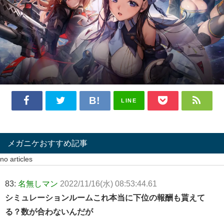
LINE
メガニケおすすめ記事
no articles
83:
名無しマン
2022/11/16(水) 08:53:44.61
シミュレーションルームこれ本当に下位の報酬も貰えて
る？数が合わないんだが