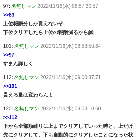
97:
名無しマン
2022/11/16(水) 08:57:30.57
>>83
上位報酬分しか貰えないぞ
下位クリアしたら上位の報酬減るから🤗
101:
名無しマン
2022/11/16(水) 08:58:58.64
>>97
すまん詳しく
112:
名無しマン
2022/11/16(水) 09:00:37.71
>>101
貰える量は変わらんよ
120:
名無しマン
2022/11/16(水) 09:03:10.60
>>112
下から全部順繰りに上までクリアしていった時と、上だけ
先にクリアして、下も自動的にクリアしたことになった状