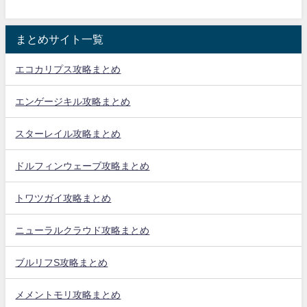
まとめサイト一覧
エコカリプス攻略まとめ
エンゲージキル攻略まとめ
スターレイル攻略まとめ
ドルフィンウェーブ攻略まとめ
トワツガイ攻略まとめ
ニューラルクラウド攻略まとめ
ブルリフS攻略まとめ
メメントモリ攻略まとめ