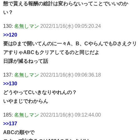
態で貰える報酬の総計は変わらないってことでいいのか
い？
130:
名無しマン
2022/11/16(水) 09:05:20.24
>>120
要はDまで開いてんのに一々A、B、CやらんでもDさえクリ
アすりゃABCもクリアしてるのと同じだよ
日課が減るねって話
137:
名無しマン
2022/11/16(水) 09:06:36.18
>>130
どうやってCいきなりやれんの？
いやまじでわからん
185:
名無しマン
2022/11/16(水) 09:12:44.00
>>137
ABCの順やで