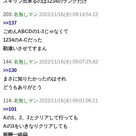
スキップ出来るのは1234のランクだけ
203:
名無しマン
2022/11/16(水) 09:14:54.12
>>137
ごめんABCDの1-3じゃなくて
1234のA-Cだった
勘違いさせてすまん
144:
名無しマン
2022/11/16(水) 09:07:25.82
>>130
まさに知りたかったのはそれ
どうもありがとう
114:
名無しマン
2022/11/16(水) 09:01:06.11
>>101
Aの1、2、3とクリアして行っても
Aの3をいきなりクリアしても
報酬一緒🤗