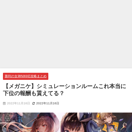
勝利の女神NIKKE攻略まとめ
【メガニケ】シミュレーションルームこれ本当に
下位の報酬も貰えてる？
2022年11月16日
2022年11月16日