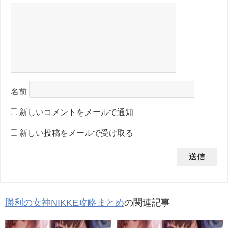
名前
新しいコメントをメールで通知
新しい投稿をメールで受け取る
勝利の女神NIKKE攻略まとめ
の関連記事