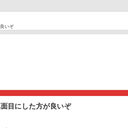
良いぞ
真面目にした方が良いぞ