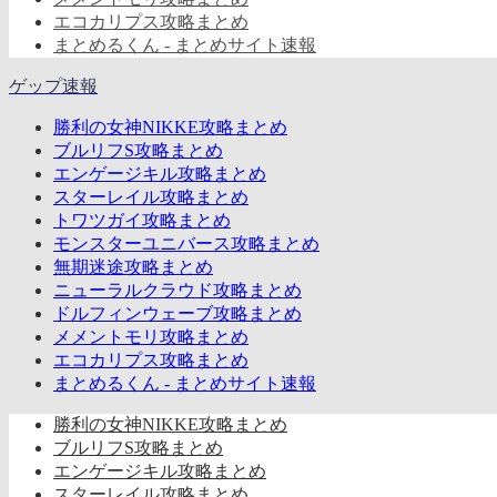
エコカリプス攻略まとめ
まとめるくん - まとめサイト速報
ゲップ速報
勝利の女神NIKKE攻略まとめ
ブルリフS攻略まとめ
エンゲージキル攻略まとめ
スターレイル攻略まとめ
トワツガイ攻略まとめ
モンスターユニバース攻略まとめ
無期迷途攻略まとめ
ニューラルクラウド攻略まとめ
ドルフィンウェーブ攻略まとめ
メメントモリ攻略まとめ
エコカリプス攻略まとめ
まとめるくん - まとめサイト速報
勝利の女神NIKKE攻略まとめ
ブルリフS攻略まとめ
エンゲージキル攻略まとめ
スターレイル攻略まとめ