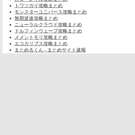
トワツガイ攻略まとめ
モンスターユニバース攻略まとめ
無期迷途攻略まとめ
ニューラルクラウド攻略まとめ
ドルフィンウェーブ攻略まとめ
メメントモリ攻略まとめ
エコカリプス攻略まとめ
まとめるくん - まとめサイト速報