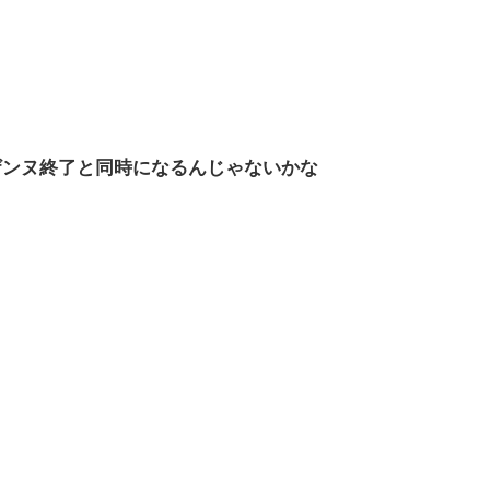
ザンヌ終了と同時になるんじゃないかな