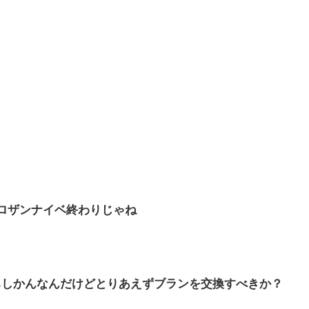
ロザンナイベ終わりじゃね
ちしかんなんだけどとりあえずブランを交換すべきか？