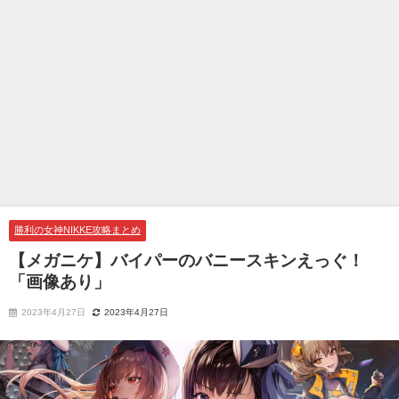
勝利の女神NIKKE攻略まとめ
【メガニケ】バイパーのバニースキンえっぐ！
「画像あり」
2023年4月27日
2023年4月27日