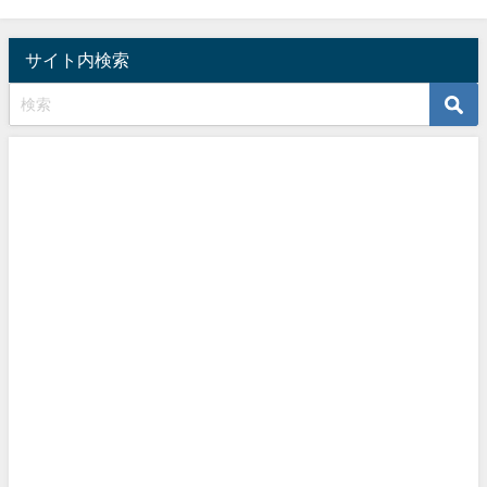
サイト内検索