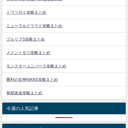
トワツガイ攻略まとめ
ニューラルクラウド攻略まとめ
ブルリフS攻略まとめ
メメントモリ攻略まとめ
モンスターユニバース攻略まとめ
勝利の女神NIKKE攻略まとめ
無期迷途攻略まとめ
今週の人気記事