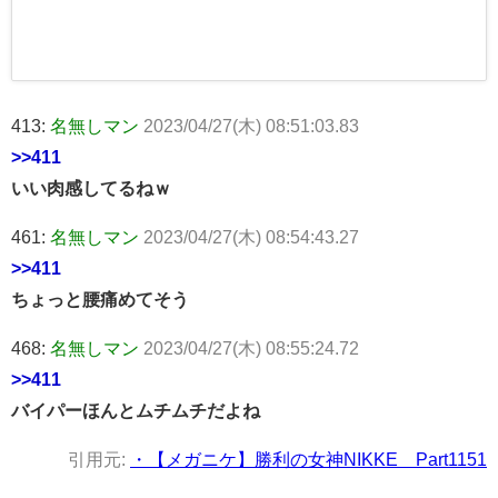
413:
名無しマン
2023/04/27(木) 08:51:03.83
>>411
いい肉感してるねｗ
461:
名無しマン
2023/04/27(木) 08:54:43.27
>>411
ちょっと腰痛めてそう
468:
名無しマン
2023/04/27(木) 08:55:24.72
>>411
バイパーほんとムチムチだよね
引用元:
・【メガニケ】勝利の女神NIKKE Part1151