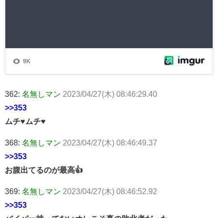
362:
名無しマン
2023/04/27(木) 08:46:29.40
>>353
ムチ♥ムチ♥
368:
名無しマン
2023/04/27(木) 08:46:49.37
>>353
お腹出てるのが最高👍
369:
名無しマン
2023/04/27(木) 08:46:52.92
>>353