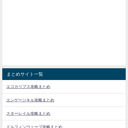
まとめサイト一覧
エコカリプス攻略まとめ
エンゲージキル攻略まとめ
スターレイル攻略まとめ
ドルフィンウェーブ攻略まとめ