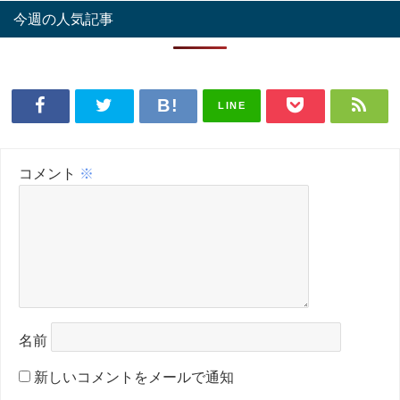
今週の人気記事
LINE
コメント
※
名前
新しいコメントをメールで通知