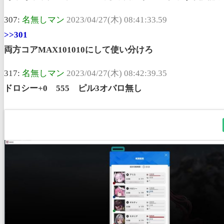
307:
名無しマン
2023/04/27(木) 08:41:33.59
>>301
両方コアMAX101010にして使い分けろ
317:
名無しマン
2023/04/27(木) 08:42:39.35
ドロシー+0 555 ピル3オバロ無し