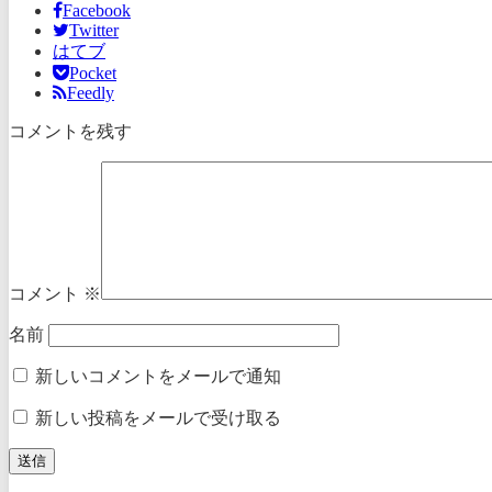
Facebook
Twitter
はてブ
Pocket
Feedly
コメントを残す
コメント
※
名前
新しいコメントをメールで通知
新しい投稿をメールで受け取る