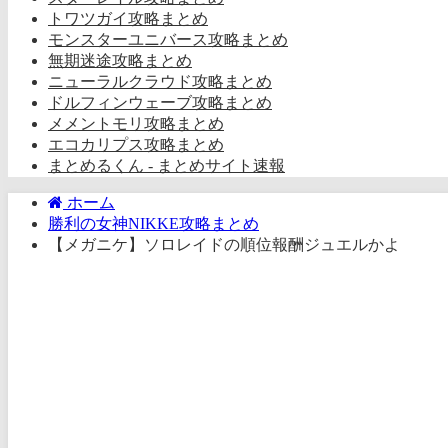
トワツガイ攻略まとめ
モンスターユニバース攻略まとめ
無期迷途攻略まとめ
ニューラルクラウド攻略まとめ
ドルフィンウェーブ攻略まとめ
メメントモリ攻略まとめ
エコカリプス攻略まとめ
まとめるくん - まとめサイト速報
ホーム
勝利の女神NIKKE攻略まとめ
【メガニケ】ソロレイドの順位報酬ジュエルかよ