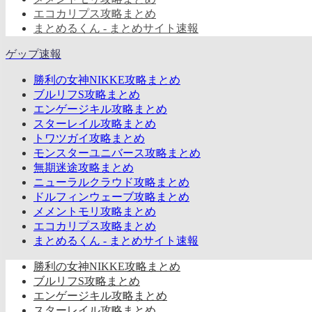
エコカリプス攻略まとめ
まとめるくん - まとめサイト速報
ゲップ速報
勝利の女神NIKKE攻略まとめ
ブルリフS攻略まとめ
エンゲージキル攻略まとめ
スターレイル攻略まとめ
トワツガイ攻略まとめ
モンスターユニバース攻略まとめ
無期迷途攻略まとめ
ニューラルクラウド攻略まとめ
ドルフィンウェーブ攻略まとめ
メメントモリ攻略まとめ
エコカリプス攻略まとめ
まとめるくん - まとめサイト速報
勝利の女神NIKKE攻略まとめ
ブルリフS攻略まとめ
エンゲージキル攻略まとめ
スターレイル攻略まとめ