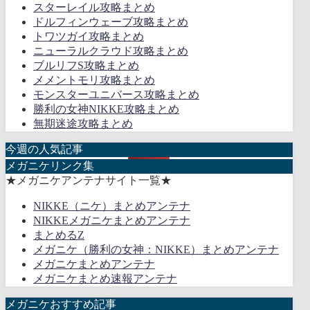
スターレイル攻略まとめ
ドルフィンウェーブ攻略まとめ
トワツガイ攻略まとめ
ニューラルクラウド攻略まとめ
ブルリフS攻略まとめ
メメントモリ攻略まとめ
モンスターユニバース攻略まとめ
勝利の女神NIKKE攻略まとめ
無期迷途攻略まとめ
今週の人気記事
メガニケリンク集
★メガニケアンテナサイト一覧★
NIKKE（ニケ）まとめアンテナ
NIKKEメガニケまとめアンテナ
まとめるZ
メガニケ（勝利の女神：NIKKE）まとめアンテナ
メガニケまとめアンテナ
メガニケまとめ速報アンテナ
メガニケおすすめ記事