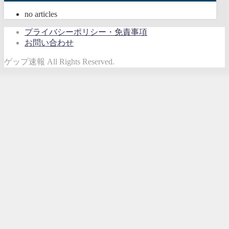
no articles
プライバシーポリシー・免責事項
お問い合わせ
ゲップ速報 All Rights Reserved.