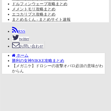
ドルフィンウェーブ攻略まとめ
メメントモリ攻略まとめ
エコカリプス攻略まとめ
まとめるくん - まとめサイト速報
RSS
twitter
お問い合わせ
ホーム
勝利の女神NIKKE攻略まとめ
【メガニケ】ドロシーの攻撃オバロ必須の意味がわ
からん