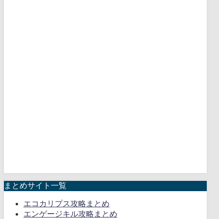
まとめサイト一覧
エコカリプス攻略まとめ
エンゲージキル攻略まとめ