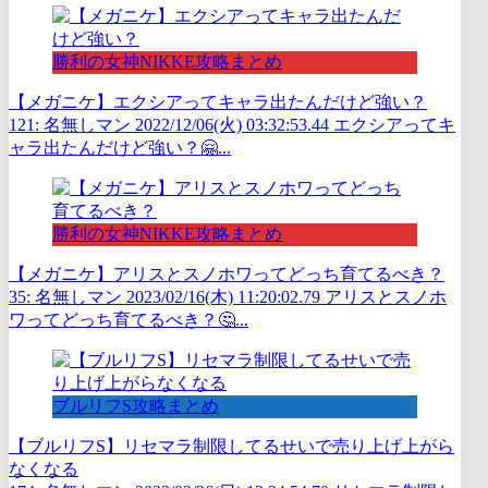
勝利の女神NIKKE攻略まとめ
【メガニケ】エクシアってキャラ出たんだけど強い？
121: 名無しマン 2022/12/06(火) 03:32:53.44 エクシアってキ
ャラ出たんだけど強い？🤗...
勝利の女神NIKKE攻略まとめ
【メガニケ】アリスとスノホワってどっち育てるべき？
35: 名無しマン 2023/02/16(木) 11:20:02.79 アリスとスノホ
ワってどっち育てるべき？🤔...
ブルリフS攻略まとめ
【ブルリフS】リセマラ制限してるせいで売り上げ上がら
なくなる