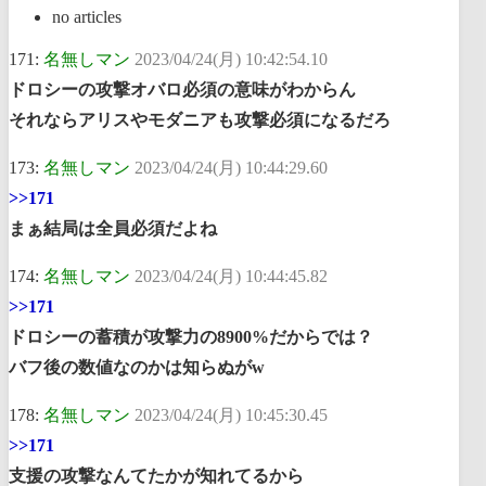
no articles
171:
名無しマン
2023/04/24(月) 10:42:54.10
ドロシーの攻撃オバロ必須の意味がわからん
それならアリスやモダニアも攻撃必須になるだろ
173:
名無しマン
2023/04/24(月) 10:44:29.60
>>171
まぁ結局は全員必須だよね
174:
名無しマン
2023/04/24(月) 10:44:45.82
>>171
ドロシーの蓄積が攻撃力の8900%だからでは？
バフ後の数値なのかは知らぬがw
178:
名無しマン
2023/04/24(月) 10:45:30.45
>>171
支援の攻撃なんてたかが知れてるから