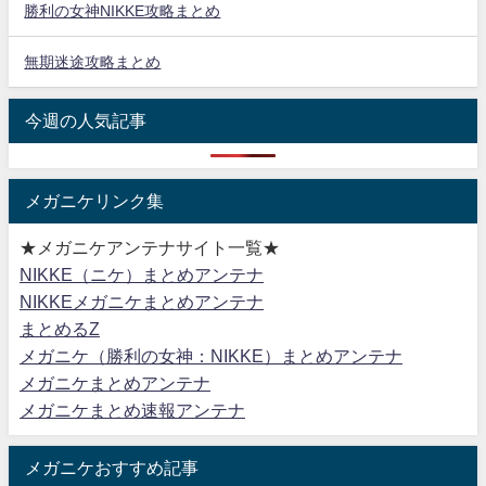
勝利の女神NIKKE攻略まとめ
無期迷途攻略まとめ
今週の人気記事
メガニケリンク集
★メガニケアンテナサイト一覧★
NIKKE（ニケ）まとめアンテナ
NIKKEメガニケまとめアンテナ
まとめるZ
メガニケ（勝利の女神：NIKKE）まとめアンテナ
メガニケまとめアンテナ
メガニケまとめ速報アンテナ
メガニケおすすめ記事