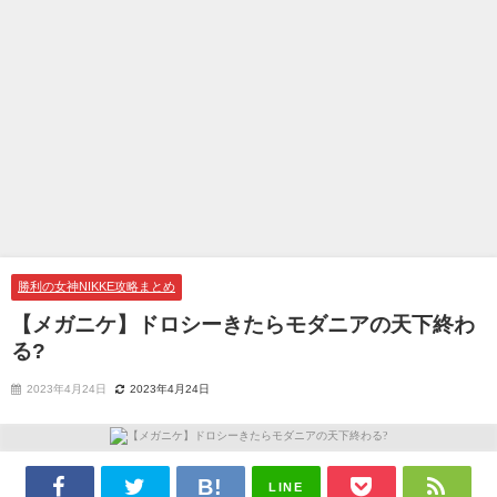
勝利の女神NIKKE攻略まとめ
【メガニケ】ドロシーきたらモダニアの天下終わ
る?
2023年4月24日
2023年4月24日
LINE