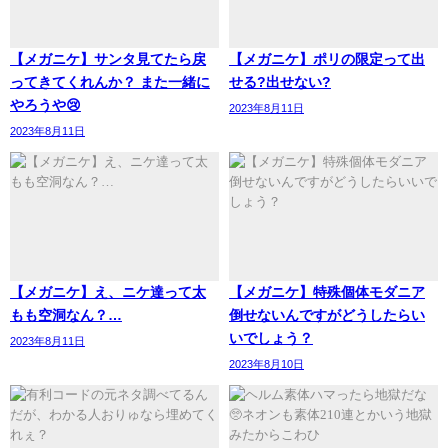
【メガニケ】サンタ見てたら戻
【メガニケ】ポリの限定って出
ってきてくれんか？ また一緒に
せる?出せない?
やろうや😢
2023年8月11日
2023年8月11日
【メガニケ】え、ニケ達って太
【メガニケ】特殊個体モダニア
もも空洞なん？…
倒せないんですがどうしたらい
いでしょう？
2023年8月11日
2023年8月10日