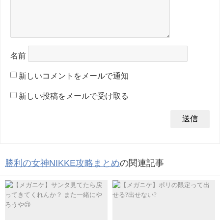
名前
新しいコメントをメールで通知
新しい投稿をメールで受け取る
勝利の女神NIKKE攻略まとめ
の関連記事