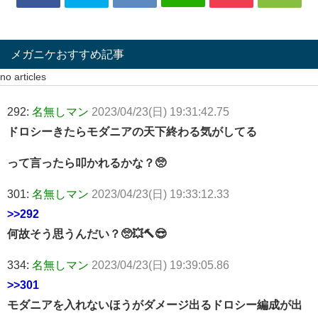
メガニケおすすめ記事
no articles
292:
名無しマン
2023/04/23(日) 19:31:42.75
ドロシーきたらモダニアの天下終わる気がしてる
って言ったら叩かれるかな？🥺
301:
名無しマン
2023/04/23(日) 19:33:12.33
>>292
何故そう思うんだい？🥺💥🔨😎
334:
名無しマン
2023/04/23(日) 19:39:05.86
>>301
モダニアを入れないほうがダメージ出るドロシー編成が出