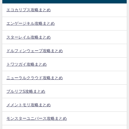
エコカリプス攻略まとめ
エンゲージキル攻略まとめ
スターレイル攻略まとめ
ドルフィンウェーブ攻略まとめ
トワツガイ攻略まとめ
ニューラルクラウド攻略まとめ
ブルリフS攻略まとめ
メメントモリ攻略まとめ
モンスターユニバース攻略まとめ