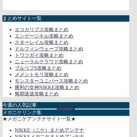
まとめサイト一覧
エコカリプス攻略まとめ
エンゲージキル攻略まとめ
スターレイル攻略まとめ
ドルフィンウェーブ攻略まとめ
トワツガイ攻略まとめ
ニューラルクラウド攻略まとめ
ブルリフS攻略まとめ
メメントモリ攻略まとめ
モンスターユニバース攻略まとめ
勝利の女神NIKKE攻略まとめ
無期迷途攻略まとめ
今週の人気記事
メガニケリンク集
★メガニケアンテナサイト一覧★
NIKKE（ニケ）まとめアンテナ
NIKKEメガニケまとめアンテナ