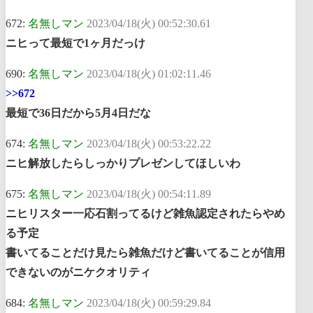
672:
名無しマン
2023/04/18(火) 00:52:30.61
ニヒって最短で1ヶ月だっけ
690:
名無しマン
2023/04/18(火) 01:02:11.46
>>672
最短で36日だから5月4日だな
674:
名無しマン
2023/04/18(火) 00:53:22.22
ニヒ解放したらしっかりプレゼンしてほしいわ
675:
名無しマン
2023/04/18(火) 00:54:11.89
ニヒリスター一応石割ってるけど雑魚認定されたらやめ
る予定
書いてることだけ見たら雑魚だけど書いてることが信用
できないのがニケクオリティ
684:
名無しマン
2023/04/18(火) 00:59:29.84