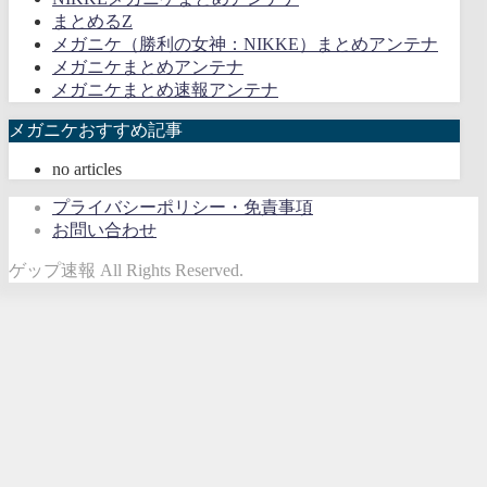
まとめるZ
メガニケ（勝利の女神：NIKKE）まとめアンテナ
メガニケまとめアンテナ
メガニケまとめ速報アンテナ
メガニケおすすめ記事
no articles
プライバシーポリシー・免責事項
お問い合わせ
ゲップ速報 All Rights Reserved.