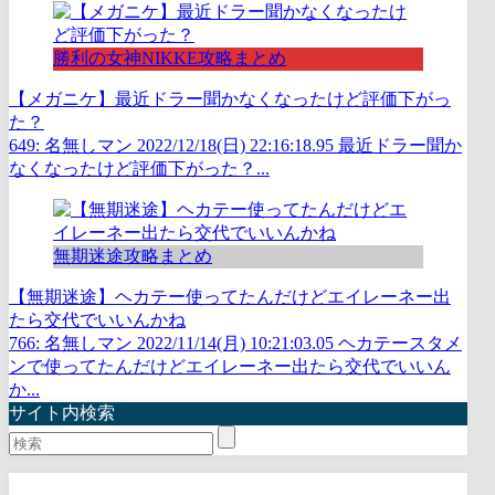
勝利の女神NIKKE攻略まとめ
【メガニケ】最近ドラー聞かなくなったけど評価下がっ
た？
649: 名無しマン 2022/12/18(日) 22:16:18.95 最近ドラー聞か
なくなったけど評価下がった？...
無期迷途攻略まとめ
【無期迷途】ヘカテー使ってたんだけどエイレーネー出
たら交代でいいんかね
766: 名無しマン 2022/11/14(月) 10:21:03.05 ヘカテースタメ
ンで使ってたんだけどエイレーネー出たら交代でいいん
か...
サイト内検索