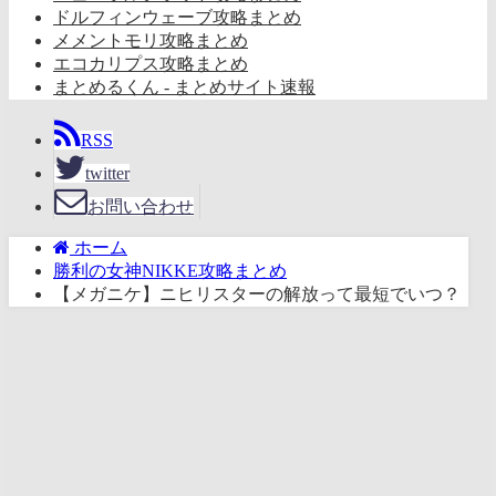
ドルフィンウェーブ攻略まとめ
メメントモリ攻略まとめ
エコカリプス攻略まとめ
まとめるくん - まとめサイト速報
RSS
twitter
お問い合わせ
ホーム
勝利の女神NIKKE攻略まとめ
【メガニケ】ニヒリスターの解放って最短でいつ？