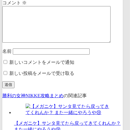
コメント
※
名前
新しいコメントをメールで通知
新しい投稿をメールで受け取る
勝利の女神NIKKE攻略まとめ
の関連記事
【メガニケ】サンタ見てたら戻ってきてくれんか？
また一緒にやろうや😢