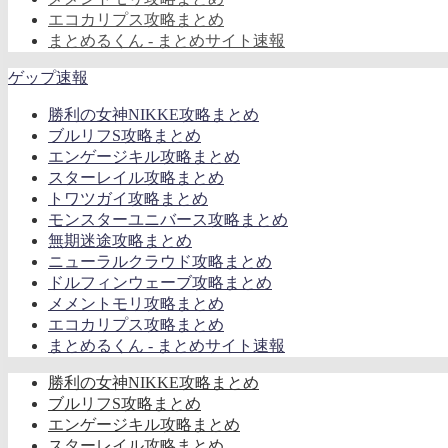
エコカリプス攻略まとめ
まとめるくん - まとめサイト速報
ゲップ速報
勝利の女神NIKKE攻略まとめ
ブルリフS攻略まとめ
エンゲージキル攻略まとめ
スターレイル攻略まとめ
トワツガイ攻略まとめ
モンスターユニバース攻略まとめ
無期迷途攻略まとめ
ニューラルクラウド攻略まとめ
ドルフィンウェーブ攻略まとめ
メメントモリ攻略まとめ
エコカリプス攻略まとめ
まとめるくん - まとめサイト速報
勝利の女神NIKKE攻略まとめ
ブルリフS攻略まとめ
エンゲージキル攻略まとめ
スターレイル攻略まとめ