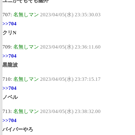
ユニがそもそも圏外
707:
名無しマン
2023/04/05(水) 23:35:30.03
>>704
クリN
709:
名無しマン
2023/04/05(水) 23:36:11.60
>>704
黒龍波
710:
名無しマン
2023/04/05(水) 23:37:15.17
>>704
ノベル
713:
名無しマン
2023/04/05(水) 23:38:32.00
>>704
バイパーやろ