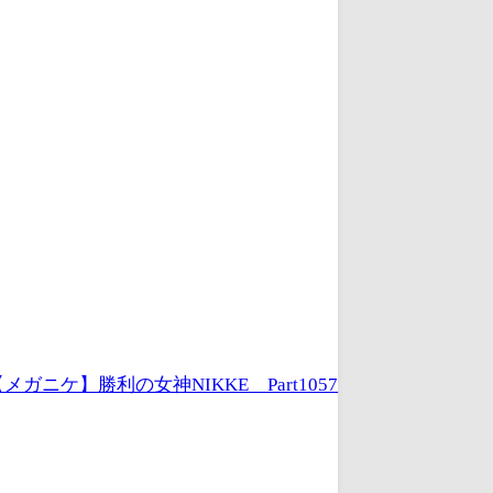
メガニケ】勝利の女神NIKKE Part1057