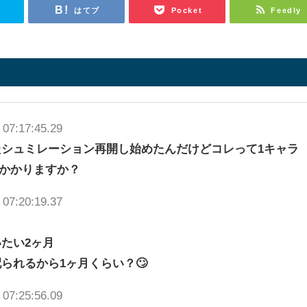
r
はてブ
Pocket
Feedly
 07:17:45.29
シュミレーション再開し始めたんだけどコレって1キャラ
らいかかりますか？
 07:20:19.37
たい2ヶ月
られるから1ヶ月くらい？🙄
 07:25:56.09