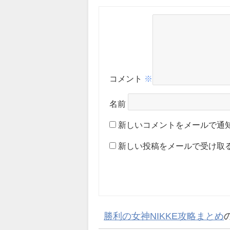
コメント
※
名前
新しいコメントをメールで通
新しい投稿をメールで受け取
勝利の女神NIKKE攻略まとめ