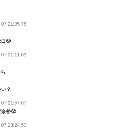
 07:21:05.78
日😤
 07:21:11.03
なら
いい？
 07:21:57.07
余裕😤
 07:23:24.50