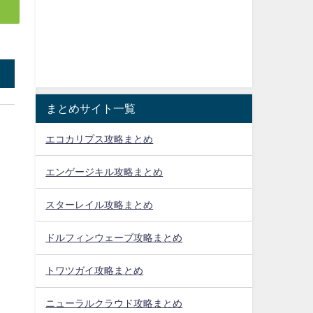
まとめサイト一覧
エコカリプス攻略まとめ
エンゲージキル攻略まとめ
スターレイル攻略まとめ
ドルフィンウェーブ攻略まとめ
トワツガイ攻略まとめ
ニューラルクラウド攻略まとめ