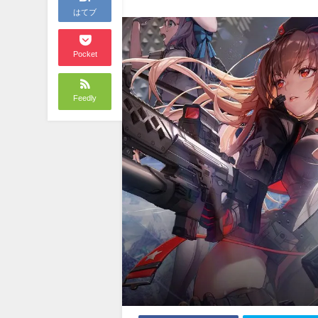
はてブ
Pocket
Feedly