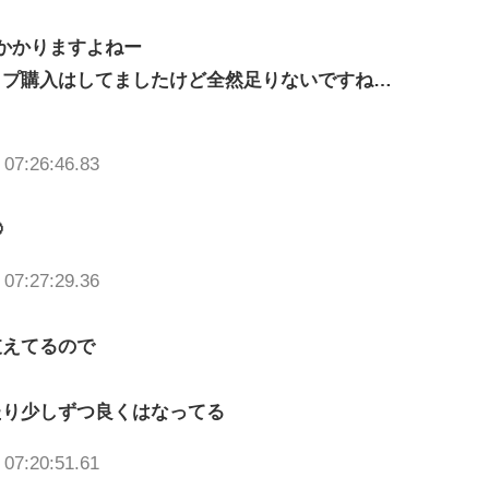
かかりますよねー
ップ購入はしてましたけど全然足りないですね…
 07:26:46.83

 07:27:29.36
支えてるので
たり少しずつ良くはなってる
 07:20:51.61