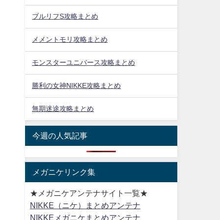
ブルリフS攻略まとめ
メメントモリ攻略まとめ
モンスターユニバース攻略まとめ
勝利の女神NIKKE攻略まとめ
無期迷途攻略まとめ
今週の人気記事
メガニケリンク集
★メガニケアンテナサイト一覧★
NIKKE（ニケ）まとめアンテナ
NIKKEメガニケまとめアンテナ