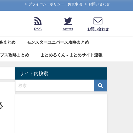
プライバシーポリシー・免責事項
お問い合わせ
RSS
twitter
お問い合わせ
略まとめ
モンスターユニバース攻略まとめ
リプス攻略まとめ
まとめるくん - まとめサイト速報
サイト内検索
必