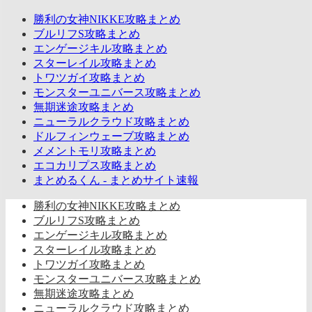
勝利の女神NIKKE攻略まとめ
ブルリフS攻略まとめ
エンゲージキル攻略まとめ
スターレイル攻略まとめ
トワツガイ攻略まとめ
モンスターユニバース攻略まとめ
無期迷途攻略まとめ
ニューラルクラウド攻略まとめ
ドルフィンウェーブ攻略まとめ
メメントモリ攻略まとめ
エコカリプス攻略まとめ
まとめるくん - まとめサイト速報
勝利の女神NIKKE攻略まとめ
ブルリフS攻略まとめ
エンゲージキル攻略まとめ
スターレイル攻略まとめ
トワツガイ攻略まとめ
モンスターユニバース攻略まとめ
無期迷途攻略まとめ
ニューラルクラウド攻略まとめ