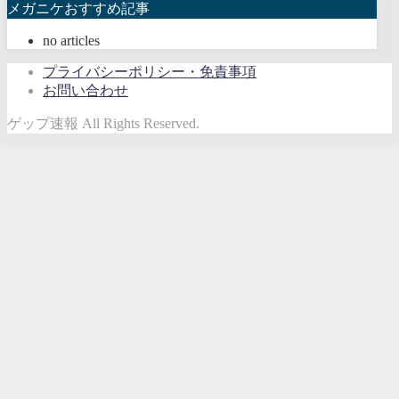
メガニケおすすめ記事
no articles
プライバシーポリシー・免責事項
お問い合わせ
ゲップ速報 All Rights Reserved.