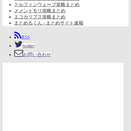
ドルフィンウェーブ攻略まとめ
メメントモリ攻略まとめ
エコカリプス攻略まとめ
まとめるくん - まとめサイト速報
RSS
twitter
お問い合わせ