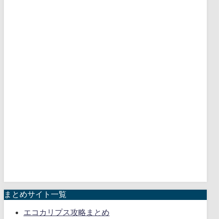
まとめサイト一覧
エコカリプス攻略まとめ