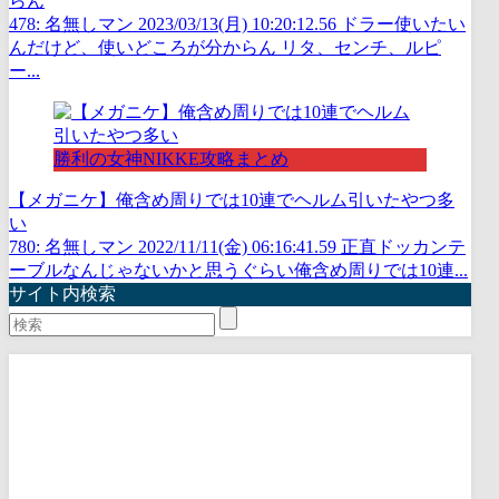
らん
478: 名無しマン 2023/03/13(月) 10:20:12.56 ドラー使いたい
んだけど、使いどころが分からん リタ、センチ、ルピ
ー...
勝利の女神NIKKE攻略まとめ
【メガニケ】俺含め周りでは10連でヘルム引いたやつ多
い
780: 名無しマン 2022/11/11(金) 06:16:41.59 正直ドッカンテ
ーブルなんじゃないかと思うぐらい俺含め周りでは10連...
サイト内検索