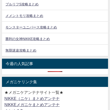
ブルリフS攻略まとめ
メメントモリ攻略まとめ
モンスターユニバース攻略まとめ
勝利の女神NIKKE攻略まとめ
無期迷途攻略まとめ
今週の人気記事
メガニケリンク集
★メガニケアンテナサイト一覧★
NIKKE（ニケ）まとめアンテナ
NIKKEメガニケまとめアンテナ