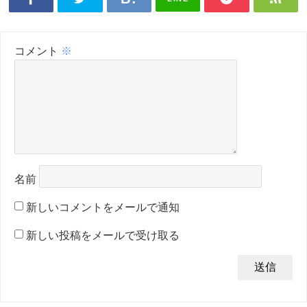
コメント
※
名前
新しいコメントをメールで通知
新しい投稿をメールで受け取る