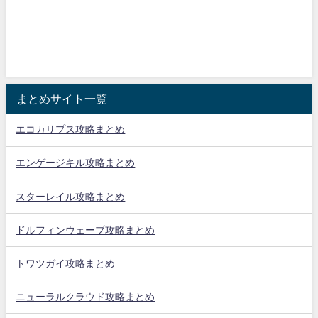
まとめサイト一覧
エコカリプス攻略まとめ
エンゲージキル攻略まとめ
スターレイル攻略まとめ
ドルフィンウェーブ攻略まとめ
トワツガイ攻略まとめ
ニューラルクラウド攻略まとめ