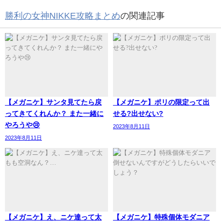
勝利の女神NIKKE攻略まとめ
の関連記事
【メガニケ】サンタ見てたら戻
【メガニケ】ポリの限定って出
ってきてくれんか？ また一緒に
せる?出せない?
やろうや😢
2023年8月11日
2023年8月11日
【メガニケ】え、ニケ達って太
【メガニケ】特殊個体モダニア