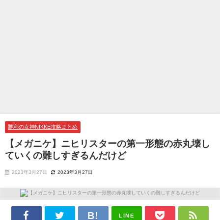
勝利の女神NIKKE攻略まとめ
【メガニケ】ニヒリスターの第一形態の赤丸壊し
ていくの難しすぎるんだけど
2023年3月27日
2023年3月27日
LINE