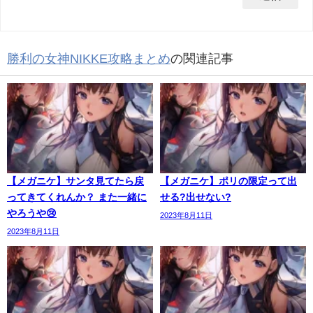
勝利の女神NIKKE攻略まとめ
の関連記事
【メガニケ】サンタ見てたら戻
【メガニケ】ポリの限定って出
ってきてくれんか？ また一緒に
せる?出せない?
やろうや😢
2023年8月11日
2023年8月11日