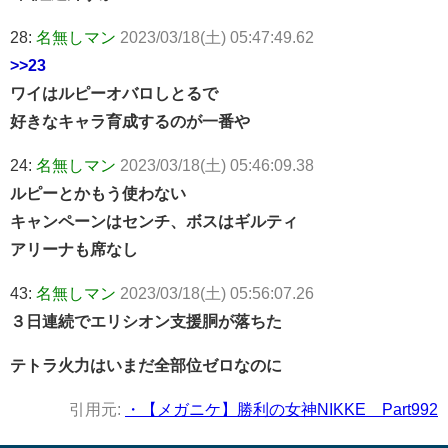
28:
名無しマン
2023/03/18(土) 05:47:49.62
>>23
ワイはルピーオバロしとるで
好きなキャラ育成するのが一番や
24:
名無しマン
2023/03/18(土) 05:46:09.38
ルピーとかもう使わない
キャンペーンはセンチ、ボスはギルティ
アリーナも席なし
43:
名無しマン
2023/03/18(土) 05:56:07.26
３日連続でエリシオン支援胴が落ちた
テトラ火力はいまだ全部位ゼロなのに
引用元:
・【メガニケ】勝利の女神NIKKE Part992