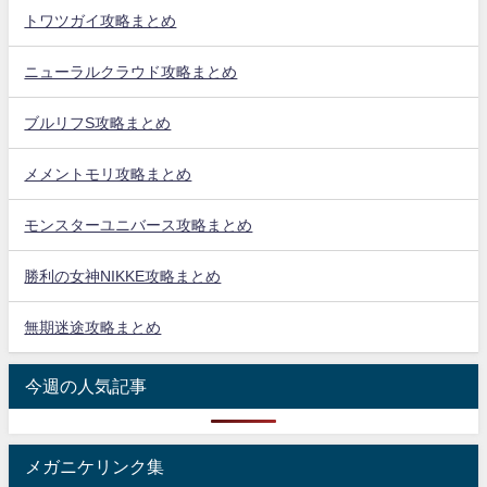
トワツガイ攻略まとめ
ニューラルクラウド攻略まとめ
ブルリフS攻略まとめ
メメントモリ攻略まとめ
モンスターユニバース攻略まとめ
勝利の女神NIKKE攻略まとめ
無期迷途攻略まとめ
今週の人気記事
メガニケリンク集