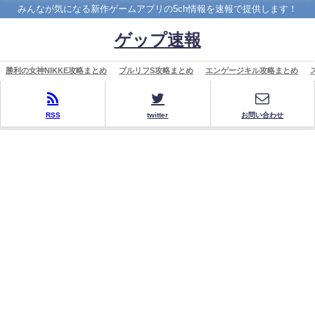
みんなが気になる新作ゲームアプリの5ch情報を速報で提供します！
ゲップ速報
勝利の女神NIKKE攻略まとめ
ブルリフS攻略まとめ
エンゲージキル攻略まとめ
RSS
twitter
お問い合わせ