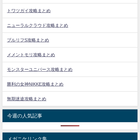
トワツガイ攻略まとめ
ニューラルクラウド攻略まとめ
ブルリフS攻略まとめ
メメントモリ攻略まとめ
モンスターユニバース攻略まとめ
勝利の女神NIKKE攻略まとめ
無期迷途攻略まとめ
今週の人気記事
メガニケリンク集