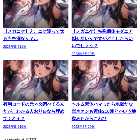
【メガニケ】え、ニケ達って太
【メガニケ】特殊個体モダニア
もも空洞なん？…
倒せないんですがどうしたらい
いでしょう？
2023年8月11日
2023年8月10日
有利コードの元ネタ調べてるん
ヘルム素体ハマったら地獄だな
だが、わかる人おりゅなら埋め
🥺ネオンも素体210連とかいう地
てくれぇ？
獄みたからこわひ
2023年8月10日
2023年8月10日