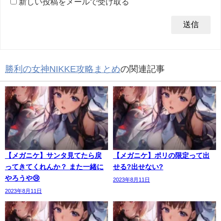
新しい投稿をメールで受け取る
勝利の女神NIKKE攻略まとめ
の関連記事
【メガニケ】サンタ見てたら戻
【メガニケ】ポリの限定って出
ってきてくれんか？ また一緒に
せる?出せない?
やろうや😢
2023年8月11日
2023年8月11日