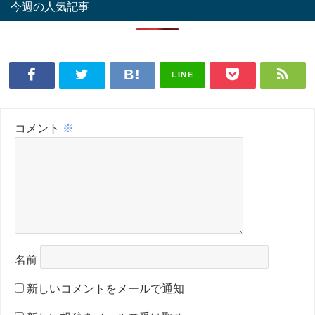
今週の人気記事
LINE
コメント
※
名前
新しいコメントをメールで通知