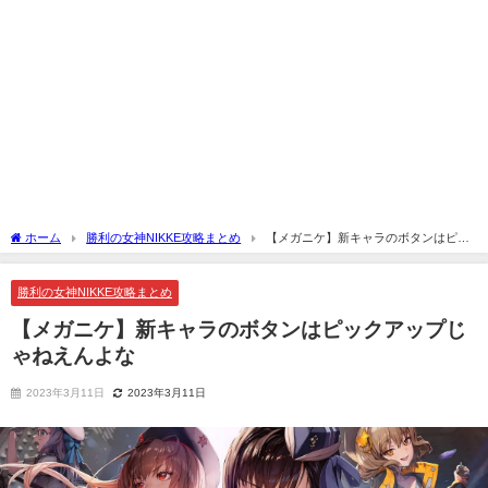
ホーム
勝利の女神NIKKE攻略まとめ
【メガニケ】新キャラのボタンはピッ
クアップじゃねえんよな
勝利の女神NIKKE攻略まとめ
【メガニケ】新キャラのボタンはピックアップじ
ゃねえんよな
2023年3月11日
2023年3月11日