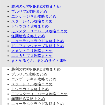
勝利の女神NIKKE攻略まとめ
ブルリフS攻略まとめ
エンゲージキル攻略まとめ
スターレイル攻略まとめ
トワツガイ攻略まとめ
モンスターユニバース攻略まとめ
無期迷途攻略まとめ
ニューラルクラウド攻略まとめ
ドルフィンウェーブ攻略まとめ
メメントモリ攻略まとめ
エコカリプス攻略まとめ
まとめるくん - まとめサイト速報
勝利の女神NIKKE攻略まとめ
ブルリフS攻略まとめ
エンゲージキル攻略まとめ
スターレイル攻略まとめ
トワツガイ攻略まとめ
モンスターユニバース攻略まとめ
無期迷途攻略まとめ
ニューラルクラウド攻略まとめ