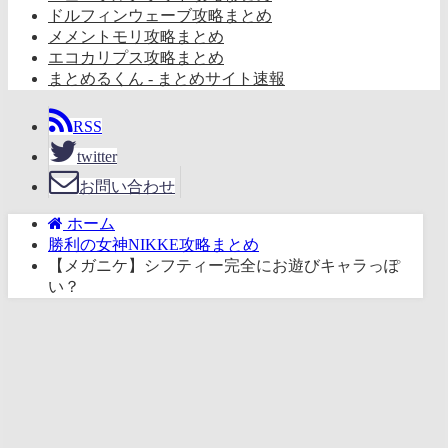
ドルフィンウェーブ攻略まとめ
メメントモリ攻略まとめ
エコカリプス攻略まとめ
まとめるくん - まとめサイト速報
RSS
twitter
お問い合わせ
ホーム
勝利の女神NIKKE攻略まとめ
【メガニケ】シフティー完全にお遊びキャラっぽ
い？