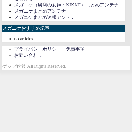
メガニケ（勝利の女神：NIKKE）まとめアンテナ
メガニケまとめアンテナ
メガニケまとめ速報アンテナ
メガニケおすすめ記事
no articles
プライバシーポリシー・免責事項
お問い合わせ
ゲップ速報 All Rights Reserved.