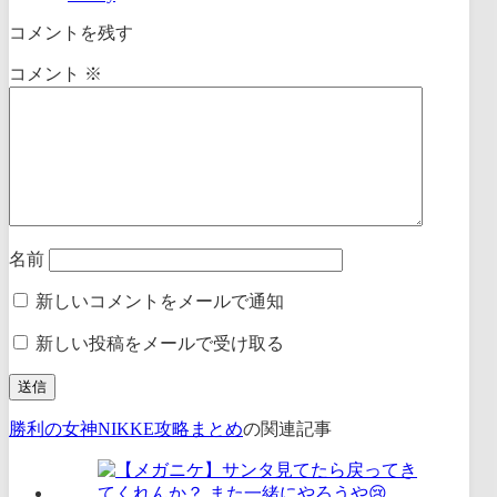
コメントを残す
コメント
※
名前
新しいコメントをメールで通知
新しい投稿をメールで受け取る
勝利の女神NIKKE攻略まとめ
の関連記事