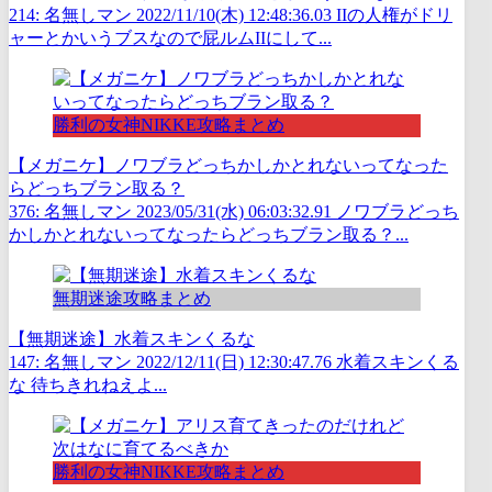
214: 名無しマン 2022/11/10(木) 12:48:36.03 IIの人権がドリ
ャーとかいうブスなので屁ルムIIにして...
勝利の女神NIKKE攻略まとめ
【メガニケ】ノワブラどっちかしかとれないってなった
らどっちブラン取る？
376: 名無しマン 2023/05/31(水) 06:03:32.91 ノワブラどっち
かしかとれないってなったらどっちブラン取る？...
無期迷途攻略まとめ
【無期迷途】水着スキンくるな
147: 名無しマン 2022/12/11(日) 12:30:47.76 水着スキンくる
な 待ちきれねえよ...
勝利の女神NIKKE攻略まとめ