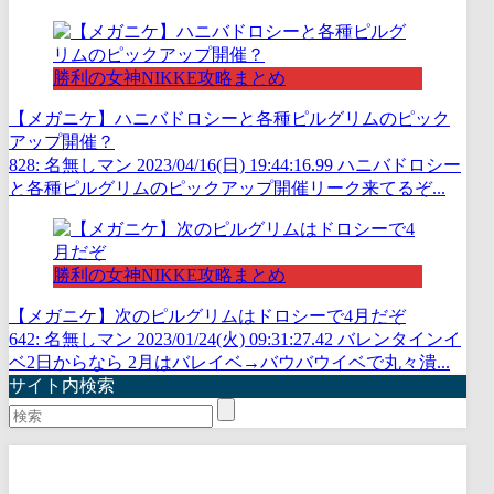
勝利の女神NIKKE攻略まとめ
【メガニケ】ハニバドロシーと各種ピルグリムのピック
アップ開催？
828: 名無しマン 2023/04/16(日) 19:44:16.99 ハニバドロシー
と各種ピルグリムのピックアップ開催リーク来てるぞ...
勝利の女神NIKKE攻略まとめ
【メガニケ】次のピルグリムはドロシーで4月だぞ
642: 名無しマン 2023/01/24(火) 09:31:27.42 バレンタインイ
ベ2日からなら 2月はバレイベ→バウバウイベで丸々潰...
サイト内検索