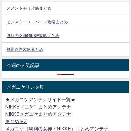
メメントモリ攻略まとめ
モンスターユニバース攻略まとめ
勝利の女神NIKKE攻略まとめ
無期迷途攻略まとめ
今週の人気記事
メガニケリンク集
★メガニケアンテナサイト一覧★
NIKKE（ニケ）まとめアンテナ
NIKKEメガニケまとめアンテナ
まとめるZ
メガニケ（勝利の女神：NIKKE）まとめアンテナ