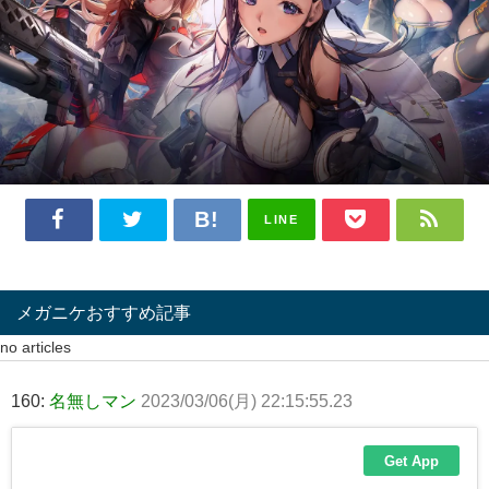
LINE
メガニケおすすめ記事
no articles
160:
名無しマン
2023/03/06(月) 22:15:55.23