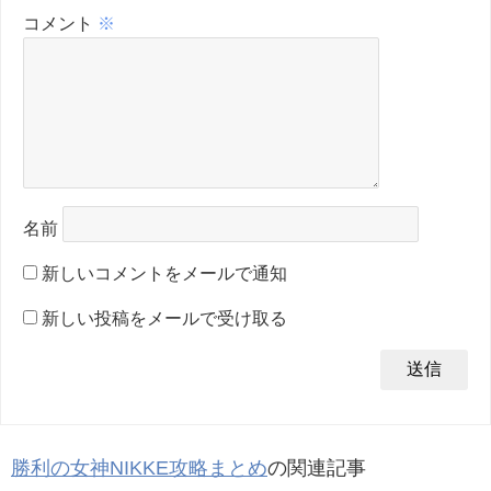
コメント
※
名前
新しいコメントをメールで通知
新しい投稿をメールで受け取る
勝利の女神NIKKE攻略まとめ
の関連記事