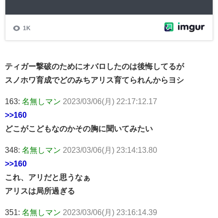
ティガー撃破のためにオバロしたのは後悔してるが
スノホワ育成でどのみちアリス育てられんからヨシ
163:
名無しマン
2023/03/06(月) 22:17:12.17
>>160
どこがこどもなのかその胸に聞いてみたい
348:
名無しマン
2023/03/06(月) 23:14:13.80
>>160
これ、アリだと思うなぁ
アリスは局所過ぎる
351:
名無しマン
2023/03/06(月) 23:16:14.39