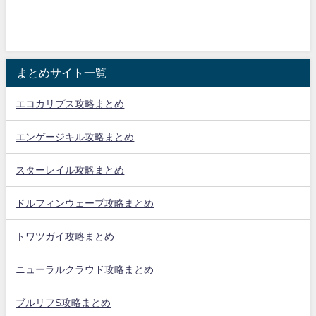
まとめサイト一覧
エコカリプス攻略まとめ
エンゲージキル攻略まとめ
スターレイル攻略まとめ
ドルフィンウェーブ攻略まとめ
トワツガイ攻略まとめ
ニューラルクラウド攻略まとめ
ブルリフS攻略まとめ