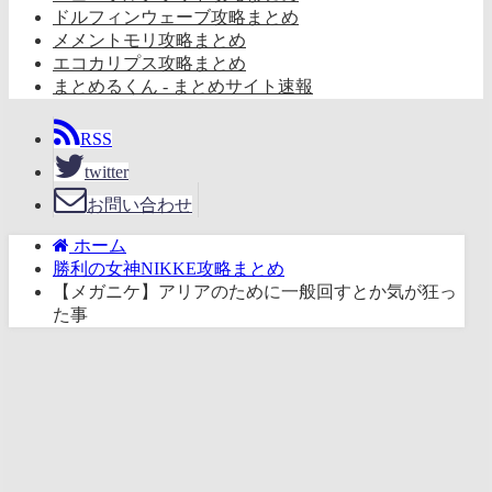
ドルフィンウェーブ攻略まとめ
メメントモリ攻略まとめ
エコカリプス攻略まとめ
まとめるくん - まとめサイト速報
RSS
twitter
お問い合わせ
ホーム
勝利の女神NIKKE攻略まとめ
【メガニケ】アリアのために一般回すとか気が狂っ
た事