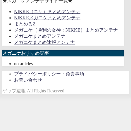
★メガニケアンテナサイト一覧★
NIKKE（ニケ）まとめアンテナ
NIKKEメガニケまとめアンテナ
まとめるZ
メガニケ（勝利の女神：NIKKE）まとめアンテナ
メガニケまとめアンテナ
メガニケまとめ速報アンテナ
メガニケおすすめ記事
no articles
プライバシーポリシー・免責事項
お問い合わせ
ゲップ速報 All Rights Reserved.