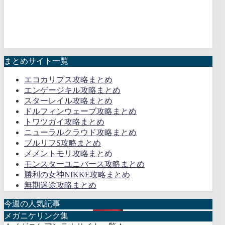
まとめサイト一覧
エコカリプス攻略まとめ
エンゲージキル攻略まとめ
スターレイル攻略まとめ
ドルフィンウェーブ攻略まとめ
トワツガイ攻略まとめ
ニューラルクラウド攻略まとめ
ブルリフS攻略まとめ
メメントモリ攻略まとめ
モンスターユニバース攻略まとめ
勝利の女神NIKKE攻略まとめ
無期迷途攻略まとめ
今週の人気記事
メガニケリンク集