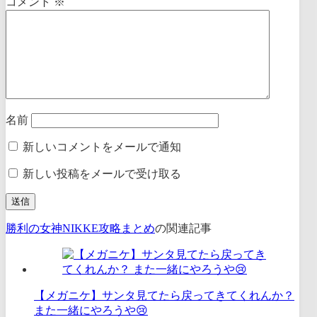
コメント
※
名前
新しいコメントをメールで通知
新しい投稿をメールで受け取る
勝利の女神NIKKE攻略まとめ
の関連記事
【メガニケ】サンタ見てたら戻ってきてくれんか？
また一緒にやろうや😢