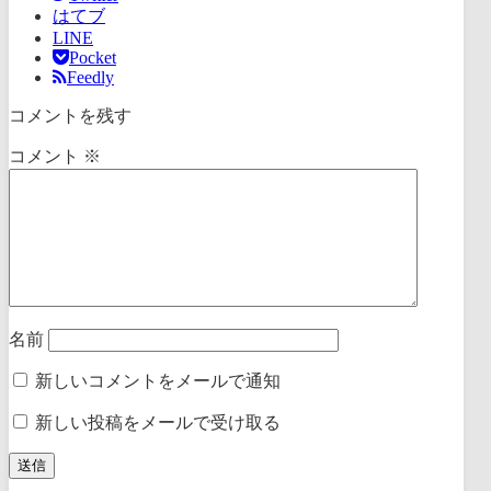
はてブ
LINE
Pocket
Feedly
コメントを残す
コメント
※
名前
新しいコメントをメールで通知
新しい投稿をメールで受け取る