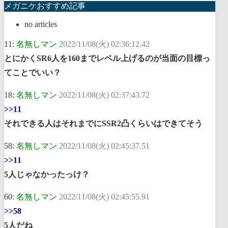
メガニケおすすめ記事
no articles
11:
名無しマン
2022/11/08(火) 02:36:12.42
とにかくSR6人を160までレベル上げるのが当面の目標っ
てことでいい？
18:
名無しマン
2022/11/08(火) 02:37:43.72
>>11
それできる人はそれまでにSSR2凸くらいはできてそう
58:
名無しマン
2022/11/08(火) 02:45:37.51
>>11
5人じゃなかったっけ？
60:
名無しマン
2022/11/08(火) 02:45:55.91
>>58
5人だね