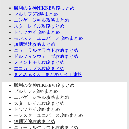
勝利の女神NIKKE攻略まとめ
ブルリフS攻略まとめ
エンゲージキル攻略まとめ
スターレイル攻略まとめ
トワツガイ攻略まとめ
モンスターユニバース攻略まとめ
無期迷途攻略まとめ
ニューラルクラウド攻略まとめ
ドルフィンウェーブ攻略まとめ
メメントモリ攻略まとめ
エコカリプス攻略まとめ
まとめるくん - まとめサイト速報
勝利の女神NIKKE攻略まとめ
ブルリフS攻略まとめ
エンゲージキル攻略まとめ
スターレイル攻略まとめ
トワツガイ攻略まとめ
モンスターユニバース攻略まとめ
無期迷途攻略まとめ
ニューラルクラウド攻略まとめ