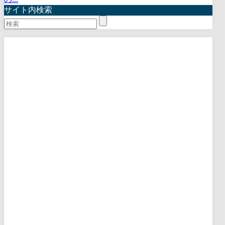
サイト内検索