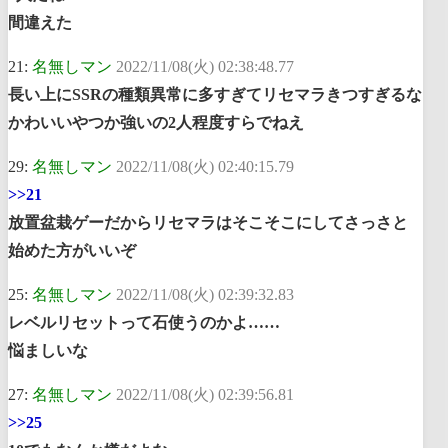
間違えた
21:
名無しマン
2022/11/08(火) 02:38:48.77
長い上にSSRの種類異常に多すぎてリセマラきつすぎるな
かわいいやつか強いの2人程度すらでねえ
29:
名無しマン
2022/11/08(火) 02:40:15.79
>>21
放置盆栽ゲーだからリセマラはそこそこにしてさっさと
始めた方がいいぞ
25:
名無しマン
2022/11/08(火) 02:39:32.83
レベルリセットって石使うのかよ……
悩ましいな
27:
名無しマン
2022/11/08(火) 02:39:56.81
>>25