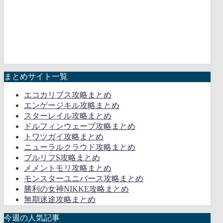
まとめサイト一覧
エコカリプス攻略まとめ
エンゲージキル攻略まとめ
スターレイル攻略まとめ
ドルフィンウェーブ攻略まとめ
トワツガイ攻略まとめ
ニューラルクラウド攻略まとめ
ブルリフS攻略まとめ
メメントモリ攻略まとめ
モンスターユニバース攻略まとめ
勝利の女神NIKKE攻略まとめ
無期迷途攻略まとめ
今週の人気記事