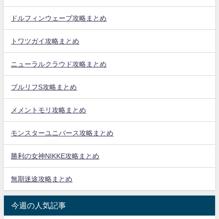
ドルフィンウェーブ攻略まとめ
トワツガイ攻略まとめ
ニューラルクラウド攻略まとめ
ブルリフS攻略まとめ
メメントモリ攻略まとめ
モンスターユニバース攻略まとめ
勝利の女神NIKKE攻略まとめ
無期迷途攻略まとめ
今週の人気記事