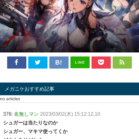
LINE
メガニケおすすめ記事
no articles
376:
名無しマン
2023/03/02(木) 15:12:12.10
シュガーは当たりなのか
シュガー、マキマ使ってくか