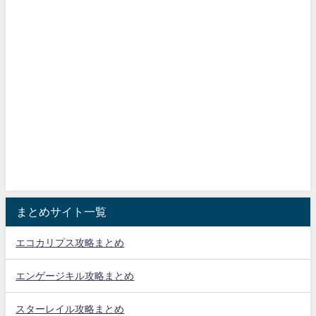
まとめサイト一覧
エコカリプス攻略まとめ
エンゲージキル攻略まとめ
スターレイル攻略まとめ