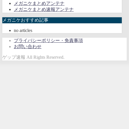
メガニケまとめアンテナ
メガニケまとめ速報アンテナ
メガニケおすすめ記事
no articles
プライバシーポリシー・免責事項
お問い合わせ
ゲップ速報 All Rights Reserved.