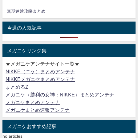
無期迷途攻略まとめ
今週の人気記事
メガニケリンク集
★メガニケアンテナサイト一覧★
NIKKE（ニケ）まとめアンテナ
NIKKEメガニケまとめアンテナ
まとめるZ
メガニケ（勝利の女神：NIKKE）まとめアンテナ
メガニケまとめアンテナ
メガニケまとめ速報アンテナ
メガニケおすすめ記事
no articles