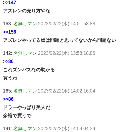
>>147
アズレンの売り方やな
163:
名無しマン
2023/02/22(水) 14:01:58.88
>>156
アズレンやってる奴は問題と思ってないから問題ない
142:
名無しマン
2023/02/22(水) 13:58:18.86
>>86
これズンパスなの助かる
買うわ
165:
名無しマン
2023/02/22(水) 14:02:16.04
>>86
ドラーやっぱり美人だ
余裕で買うで
191:
名無しマン
2023/02/22(水) 14:09:04.39