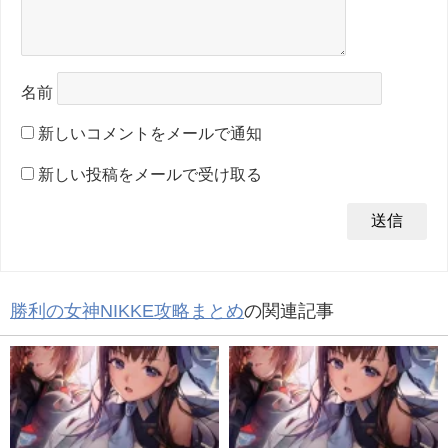
名前
新しいコメントをメールで通知
新しい投稿をメールで受け取る
勝利の女神NIKKE攻略まとめ
の関連記事