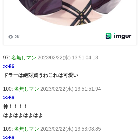
97:
名無しマン
2023/02/22(水) 13:51:04.13
>>86
ドラーは絶対買うわこれは可愛い
100:
名無しマン
2023/02/22(水) 13:51:51.94
>>86
神！！！！
はよはよはよはよ
109:
名無しマン
2023/02/22(水) 13:53:08.85
>>86