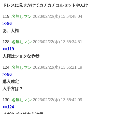
ドレスに見せかけてカチカチコルセットやんけ
119:
名無しマン
2023/02/22(水) 13:54:48.04
>>86
あ、人権
128:
名無しマン
2023/02/22(水) 13:55:34.51
>>119
人権はショタな🤚😎
124:
名無しマン
2023/02/22(水) 13:55:21.19
>>86
購入確定
入手方は？
130:
名無しマン
2023/02/22(水) 13:55:42.09
>>124
メガネパス終わり次第