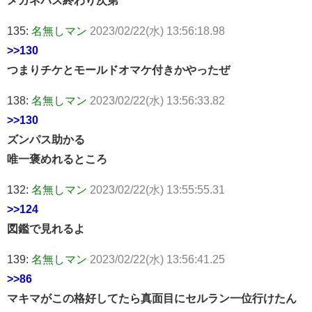
135:
名無しマン
2023/02/22(水) 13:56:18.98
>>130
つまりチケとモールドオマケ付きかやったぜ
138:
名無しマン
2023/02/22(水) 13:56:33.82
>>130
ズンパス助かる
唯一褒めれるところ
132:
名無しマン
2023/02/22(水) 13:55:55.31
>>124
図鑑で見れるよ
139:
名無しマン
2023/02/22(水) 13:56:41.25
>>86
マキマがこの格好してたら真面目にセルラン一位行けたん