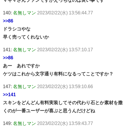
140:
名無しマン
2023/02/22(水) 13:56:44.77
>>86
ドラシコやな
早く売ってくれないか
141:
名無しマン
2023/02/22(水) 13:57:10.17
>>86
あー あれですか
ケツはこれから文字通り有料になるってことですか？
147:
名無しマン
2023/02/22(水) 13:59:10.66
>>141
スキンをどんどん有料実装してその代わり石とか素材を撒
くのが一番ユーザーが喜ぶと思うんだけどね
149:
名無しマン
2023/02/22(水) 13:59:43.77