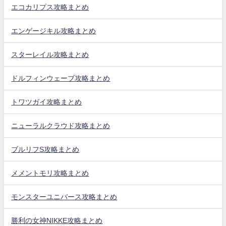
エコカリプス攻略まとめ
エンゲージキル攻略まとめ
スターレイル攻略まとめ
ドルフィンウェーブ攻略まとめ
トワツガイ攻略まとめ
ニューラルクラウド攻略まとめ
ブルリフS攻略まとめ
メメントモリ攻略まとめ
モンスターユニバース攻略まとめ
勝利の女神NIKKE攻略まとめ