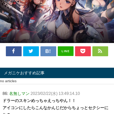
LINE
メガニケおすすめ記事
no articles
86:
名無しマン
2023/02/22(水) 13:49:14.10
ドラーのスキンめっちゃえっちやん！！
アイコンにしたらこんなかんじだからちょっとセクシーに