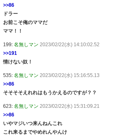
>>86
ドラー
お前こそ俺のママだ
ママ！！
199:
名無しマン
2023/02/22(水) 14:10:02.52
>>191
情けない奴！
535:
名無しマン
2023/02/22(水) 15:16:55.13
>>86
そそそそえれれはもうかえるのですが？？
623:
名無しマン
2023/02/22(水) 15:31:09.21
>>86
いやマジいつ来んねんこれ
これ来るまでやめれんやんけ