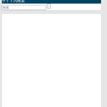
サイト内検索