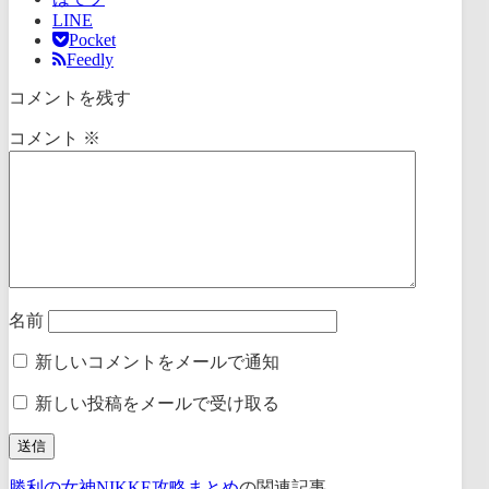
LINE
Pocket
Feedly
コメントを残す
コメント
※
名前
新しいコメントをメールで通知
新しい投稿をメールで受け取る
勝利の女神NIKKE攻略まとめ
の関連記事