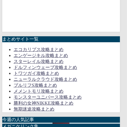
まとめサイト一覧
エコカリプス攻略まとめ
エンゲージキル攻略まとめ
スターレイル攻略まとめ
ドルフィンウェーブ攻略まとめ
トワツガイ攻略まとめ
ニューラルクラウド攻略まとめ
ブルリフS攻略まとめ
メメントモリ攻略まとめ
モンスターユニバース攻略まとめ
勝利の女神NIKKE攻略まとめ
無期迷途攻略まとめ
今週の人気記事
メガニケリンク集