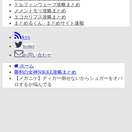
ドルフィンウェーブ攻略まとめ
メメントモリ攻略まとめ
エコカリプス攻略まとめ
まとめるくん - まとめサイト速報
RSS
twitter
お問い合わせ
ホーム
勝利の女神NIKKE攻略まとめ
【メガニケ】ディガー倒せないからシュガーをオバ
ロするか悩んでる