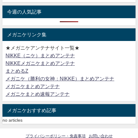
今週の人気記事
メガニケリンク集
★メガニケアンテナサイト一覧★
NIKKE（ニケ）まとめアンテナ
NIKKEメガニケまとめアンテナ
まとめるZ
メガニケ（勝利の女神：NIKKE）まとめアンテナ
メガニケまとめアンテナ
メガニケまとめ速報アンテナ
メガニケおすすめ記事
no articles
プライバシーポリシー・免責事項
お問い合わせ