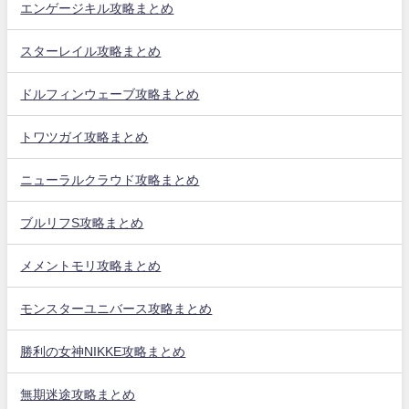
エンゲージキル攻略まとめ
スターレイル攻略まとめ
ドルフィンウェーブ攻略まとめ
トワツガイ攻略まとめ
ニューラルクラウド攻略まとめ
ブルリフS攻略まとめ
メメントモリ攻略まとめ
モンスターユニバース攻略まとめ
勝利の女神NIKKE攻略まとめ
無期迷途攻略まとめ