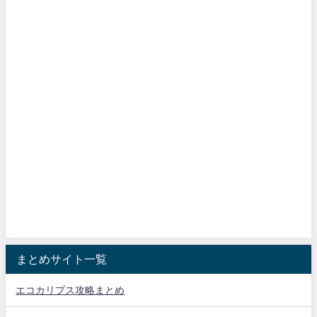
まとめサイト一覧
エコカリプス攻略まとめ