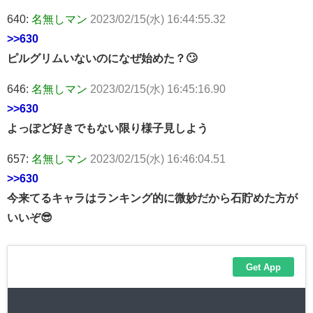
640:
名無しマン
2023/02/15(水) 16:44:55.32
>>630
ピルグリムいないのになぜ始めた？🙄
646:
名無しマン
2023/02/15(水) 16:45:16.90
>>630
よっぽど好きでもない限り様子見しよう
657:
名無しマン
2023/02/15(水) 16:46:04.51
>>630
今来てるキャラはランキング的に微妙だから石貯めた方が
いいぞ😎