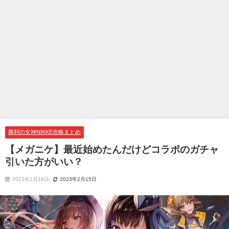
勝利の女神NIKKE攻略まとめ
【メガニケ】最近始めたんだけどコラボのガチャ
引いた方がいい？
2023年2月16日
2023年2月15日