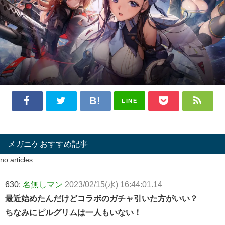
LINE
メガニケおすすめ記事
no articles
630:
名無しマン
2023/02/15(水) 16:44:01.14
最近始めたんだけどコラボのガチャ引いた方がいい？
ちなみにピルグリムは一人もいない！