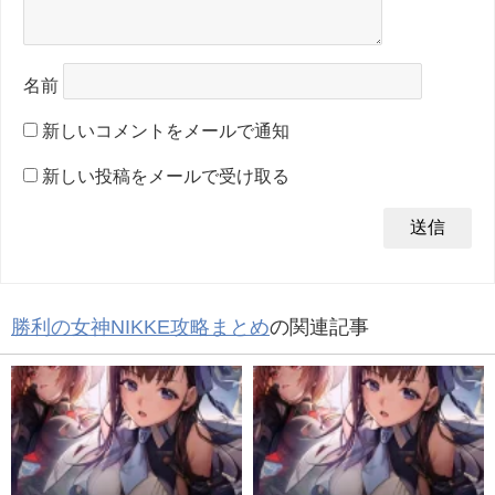
名前
新しいコメントをメールで通知
新しい投稿をメールで受け取る
勝利の女神NIKKE攻略まとめ
の関連記事