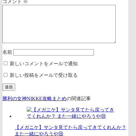
コメント
※
名前
新しいコメントをメールで通知
新しい投稿をメールで受け取る
勝利の女神NIKKE攻略まとめ
の関連記事
【メガニケ】サンタ見てたら戻ってきてくれんか？
また一緒にやろうや😢