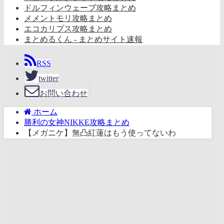
ドルフィンウェーブ攻略まとめ
メメントモリ攻略まとめ
エコカリプス攻略まとめ
まとめるくん - まとめサイト速報
RSS
twitter
お問い合わせ
ホーム
勝利の女神NIKKE攻略まとめ
【メガニケ】無凸紅蓮はもう使ってないわ