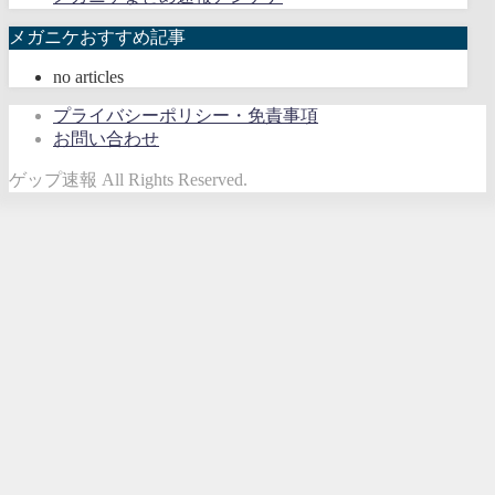
メガニケおすすめ記事
no articles
プライバシーポリシー・免責事項
お問い合わせ
ゲップ速報 All Rights Reserved.