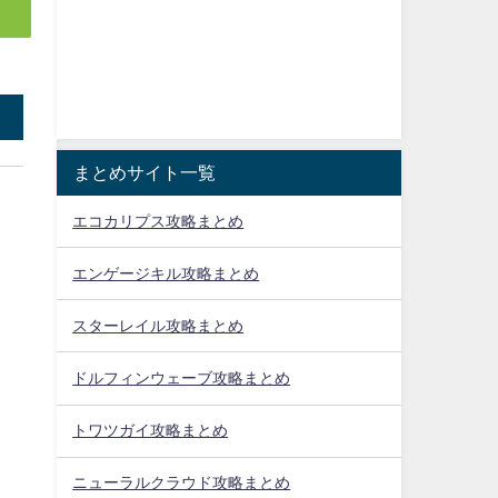
まとめサイト一覧
エコカリプス攻略まとめ
エンゲージキル攻略まとめ
スターレイル攻略まとめ
ドルフィンウェーブ攻略まとめ
トワツガイ攻略まとめ
ニューラルクラウド攻略まとめ