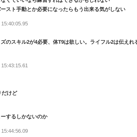
バースト手動とか必要になったらもう出来る気がしない
 15:40:05.95
ズのスキル2が4必要、体T9は欲しい。ライフル2は伝えれ
 15:43:15.61
りだけど
ューするしかないのか
 15:44:56.09