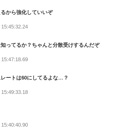
えるから強化していいぞ
 15:45:32.24
は知ってるか？ちゃんと分散受けするんだぞ
 15:47:18.69
レートは60にしてるよな…？
 15:49:33.18
 15:40:40.90