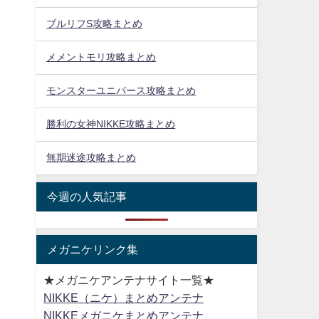
ブルリフS攻略まとめ
メメントモリ攻略まとめ
モンスターユニバース攻略まとめ
勝利の女神NIKKE攻略まとめ
無期迷途攻略まとめ
今週の人気記事
メガニケリンク集
★メガニケアンテナサイト一覧★
NIKKE（ニケ）まとめアンテナ
NIKKEメガニケまとめアンテナ