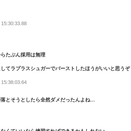
 15:30:33.88
からたぶん採用は無理
にしてラプラスシュガーでバーストしたほうがいいと思うぞ
 15:38:03.64
弾落とそうとしたら全然ダメだったんよね…
らなくていいなら練習すればできるかもしれない