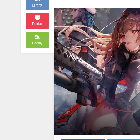
はてブ
Pocket
Feedly