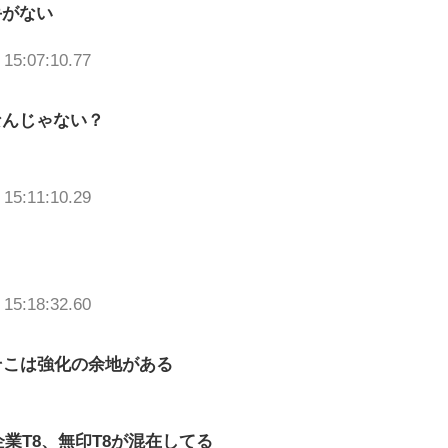
手がない
 15:07:10.77
なんじゃない？
 15:11:10.29
 15:18:32.60
そこは強化の余地がある
企業T8、無印T8が混在してる