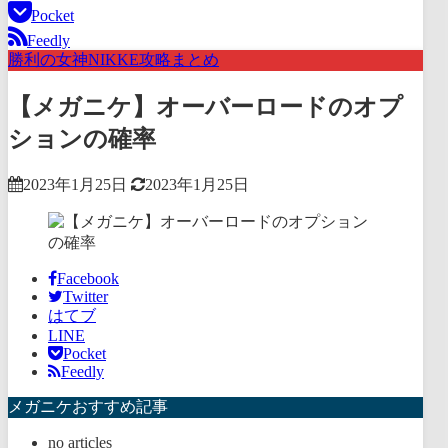
Pocket
Feedly
勝利の女神NIKKE攻略まとめ
【メガニケ】オーバーロードのオプ
ションの確率
2023年1月25日
2023年1月25日
Facebook
Twitter
はてブ
LINE
Pocket
Feedly
メガニケおすすめ記事
no articles