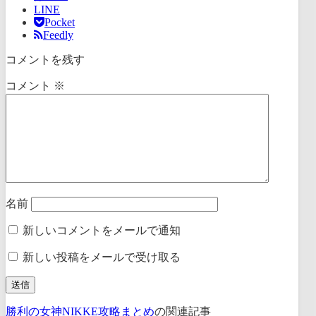
LINE
Pocket
Feedly
コメントを残す
コメント
※
名前
新しいコメントをメールで通知
新しい投稿をメールで受け取る
勝利の女神NIKKE攻略まとめ
の関連記事