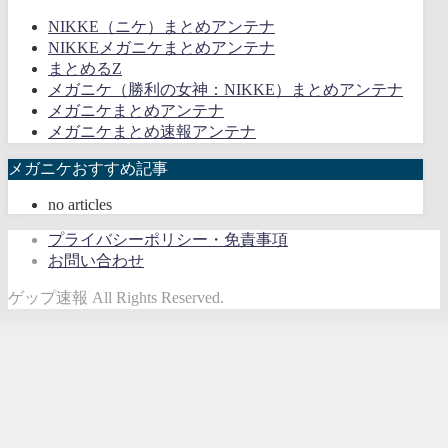
NIKKE（ニケ）まとめアンテナ
NIKKEメガニケまとめアンテナ
まとめるZ
メガニケ（勝利の女神：NIKKE）まとめアンテナ
メガニケまとめアンテナ
メガニケまとめ速報アンテナ
メガニケおすすめ記事
no articles
プライバシーポリシー・免責事項
お問い合わせ
ゲップ速報 All Rights Reserved.