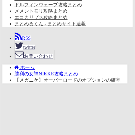
ドルフィンウェーブ攻略まとめ
メメントモリ攻略まとめ
エコカリプス攻略まとめ
まとめるくん - まとめサイト速報
RSS
twitter
お問い合わせ
ホーム
勝利の女神NIKKE攻略まとめ
【メガニケ】オーバーロードのオプションの確率