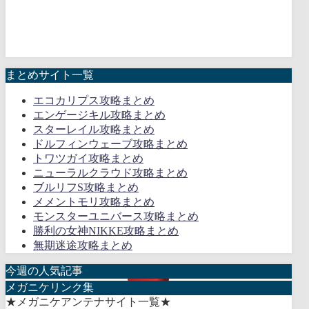
まとめサイト一覧
エコカリプス攻略まとめ
エンゲージキル攻略まとめ
スターレイル攻略まとめ
ドルフィンウェーブ攻略まとめ
トワツガイ攻略まとめ
ニューラルクラウド攻略まとめ
ブルリフS攻略まとめ
メメントモリ攻略まとめ
モンスターユニバース攻略まとめ
勝利の女神NIKKE攻略まとめ
無期迷途攻略まとめ
今週の人気記事
メガニケリンク集
★メガニケアンテナサイト一覧★