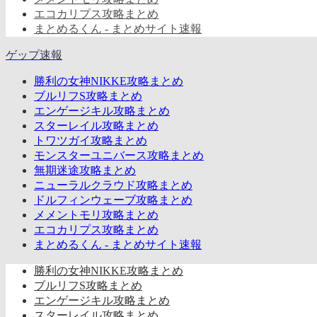
エコカリプス攻略まとめ
まとめるくん - まとめサイト速報
ゲップ速報
勝利の女神NIKKE攻略まとめ
ブルリフS攻略まとめ
エンゲージキル攻略まとめ
スターレイル攻略まとめ
トワツガイ攻略まとめ
モンスターユニバース攻略まとめ
無期迷途攻略まとめ
ニューラルクラウド攻略まとめ
ドルフィンウェーブ攻略まとめ
メメントモリ攻略まとめ
エコカリプス攻略まとめ
まとめるくん - まとめサイト速報
勝利の女神NIKKE攻略まとめ
ブルリフS攻略まとめ
エンゲージキル攻略まとめ
スターレイル攻略まとめ