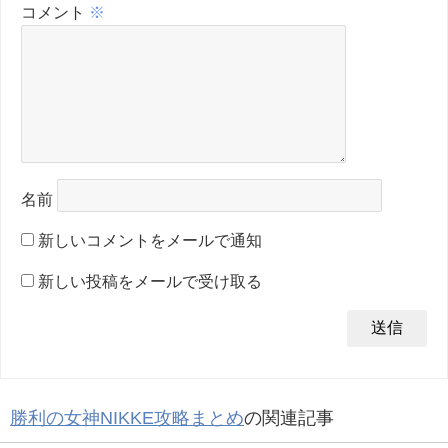
コメント
※
名前
新しいコメントをメールで通知
新しい投稿をメールで受け取る
勝利の女神NIKKE攻略まとめ
の関連記事