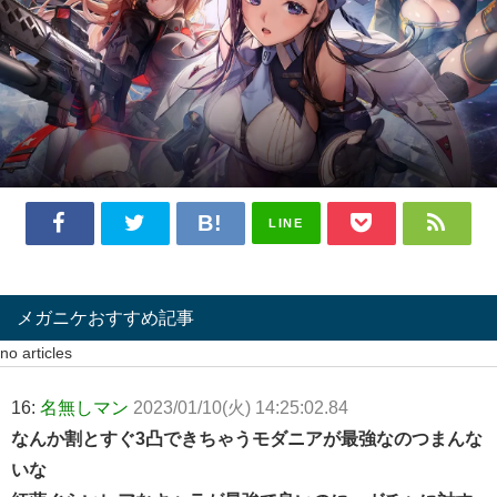
LINE
メガニケおすすめ記事
no articles
16:
名無しマン
2023/01/10(火) 14:25:02.84
なんか割とすぐ3凸できちゃうモダニアが最強なのつまんな
いな