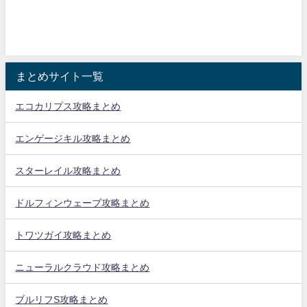
まとめサイト一覧
エコカリプス攻略まとめ
エンゲージキル攻略まとめ
スターレイル攻略まとめ
ドルフィンウェーブ攻略まとめ
トワツガイ攻略まとめ
ニューラルクラウド攻略まとめ
ブルリフS攻略まとめ