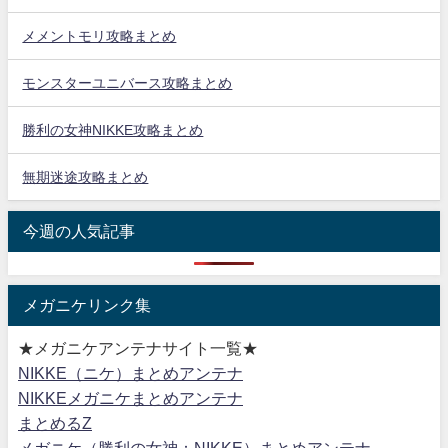
メメントモリ攻略まとめ
モンスターユニバース攻略まとめ
勝利の女神NIKKE攻略まとめ
無期迷途攻略まとめ
今週の人気記事
メガニケリンク集
★メガニケアンテナサイト一覧★
NIKKE（ニケ）まとめアンテナ
NIKKEメガニケまとめアンテナ
まとめるZ