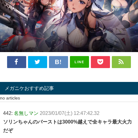
LINE
メガニケおすすめ記事
no articles
442:
名無しマン
2023/01/07(土) 12:47:42.32
ソリンちゃんのバーストは3000%越えで全キャラ最大火力
だぞ