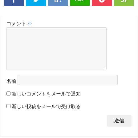
LINE
コメント
※
名前
新しいコメントをメールで通知
新しい投稿をメールで受け取る