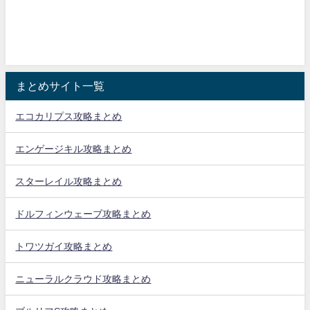
まとめサイト一覧
エコカリプス攻略まとめ
エンゲージキル攻略まとめ
スターレイル攻略まとめ
ドルフィンウェーブ攻略まとめ
トワツガイ攻略まとめ
ニューラルクラウド攻略まとめ