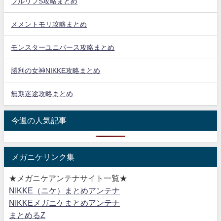
ブルリフS攻略まとめ
メメントモリ攻略まとめ
モンスターユニバース攻略まとめ
勝利の女神NIKKE攻略まとめ
無期迷途攻略まとめ
今週の人気記事
メガニケリンク集
★メガニケアンテナサイト一覧★
NIKKE（ニケ）まとめアンテナ
NIKKEメガニケまとめアンテナ
まとめるZ