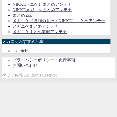
NIKKE（ニケ）まとめアンテナ
NIKKEメガニケまとめアンテナ
まとめるZ
メガニケ（勝利の女神：NIKKE）まとめアンテナ
メガニケまとめアンテナ
メガニケまとめ速報アンテナ
メガニケおすすめ記事
no articles
プライバシーポリシー・免責事項
お問い合わせ
ゲップ速報 All Rights Reserved.