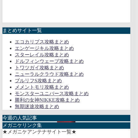
まとめサイト一覧
エコカリプス攻略まとめ
エンゲージキル攻略まとめ
スターレイル攻略まとめ
ドルフィンウェーブ攻略まとめ
トワツガイ攻略まとめ
ニューラルクラウド攻略まとめ
ブルリフS攻略まとめ
メメントモリ攻略まとめ
モンスターユニバース攻略まとめ
勝利の女神NIKKE攻略まとめ
無期迷途攻略まとめ
今週の人気記事
メガニケリンク集
★メガニケアンテナサイト一覧★