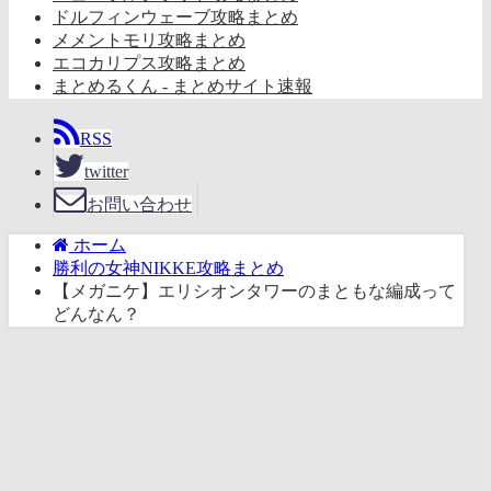
ドルフィンウェーブ攻略まとめ
メメントモリ攻略まとめ
エコカリプス攻略まとめ
まとめるくん - まとめサイト速報
RSS
twitter
お問い合わせ
ホーム
勝利の女神NIKKE攻略まとめ
【メガニケ】エリシオンタワーのまともな編成って
どんなん？