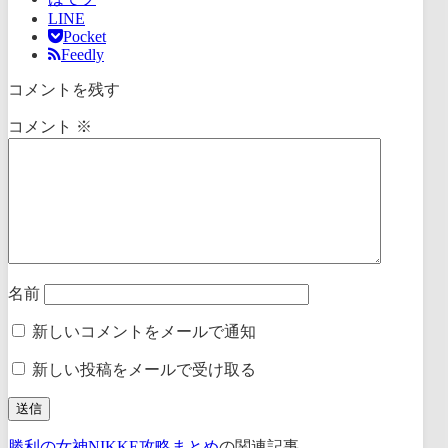
LINE
Pocket
Feedly
コメントを残す
コメント
※
名前
新しいコメントをメールで通知
新しい投稿をメールで受け取る
勝利の女神NIKKE攻略まとめ
の関連記事