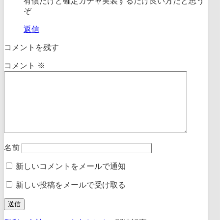
有償だけど確定ガチャ実装するだけ良い方だと思う
ぞ
返信
コメントを残す
コメント
※
名前
新しいコメントをメールで通知
新しい投稿をメールで受け取る