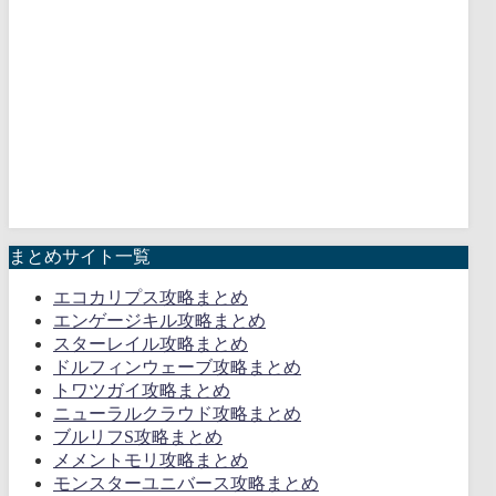
まとめサイト一覧
エコカリプス攻略まとめ
エンゲージキル攻略まとめ
スターレイル攻略まとめ
ドルフィンウェーブ攻略まとめ
トワツガイ攻略まとめ
ニューラルクラウド攻略まとめ
ブルリフS攻略まとめ
メメントモリ攻略まとめ
モンスターユニバース攻略まとめ