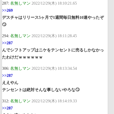
287:
名無しマン
2022/12/29(木) 18:10:21.65
>>269
デスチャはリリース5ヶ月で1週間毎日無料10連やったぞ
🙄
294:
名無しマン
2022/12/29(木) 18:11:28.45
>>287
んでシフトアップはニケをテンセントに売るしかなかっ
たわけだｗｗｗｗｗｗ
306:
名無しマン
2022/12/29(木) 18:13:34.54
>>287
ええやん
テンセントは絶対そんな事しないやろな🙄
312:
名無しマン
2022/12/29(木) 18:14:19.33
>>287