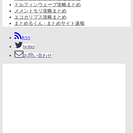
ドルフィンウェーブ攻略まとめ
メメントモリ攻略まとめ
エコカリプス攻略まとめ
まとめるくん - まとめサイト速報
RSS
twitter
お問い合わせ