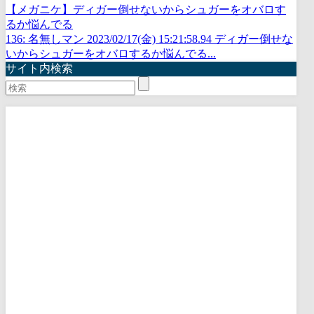
【メガニケ】ディガー倒せないからシュガーをオバロす
るか悩んでる
136: 名無しマン 2023/02/17(金) 15:21:58.94 ディガー倒せな
いからシュガーをオバロするか悩んでる...
サイト内検索