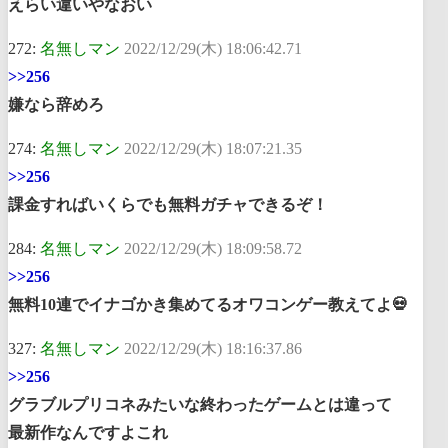
えらい違いやなおい
272:
名無しマン
2022/12/29(木) 18:06:42.71
>>256
嫌なら辞めろ
274:
名無しマン
2022/12/29(木) 18:07:21.35
>>256
課金すればいくらでも無料ガチャできるぞ！
284:
名無しマン
2022/12/29(木) 18:09:58.72
>>256
無料10連でイナゴかき集めてるオワコンゲー教えてよ💀
327:
名無しマン
2022/12/29(木) 18:16:37.86
>>256
グラブルプリコネみたいな終わったゲームとは違って
最新作なんですよこれ