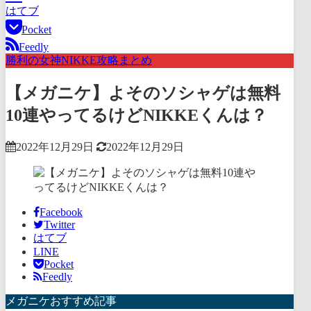
はてブ
Pocket
Feedly
勝利の女神NIKKE攻略まとめ
【メガニケ】よそのソシャゲは無料
10連やってるけどNIKKEくんは？
2022年12月29日
2022年12月29日
Facebook
Twitter
はてブ
LINE
Pocket
Feedly
メガニケおすすめ記事