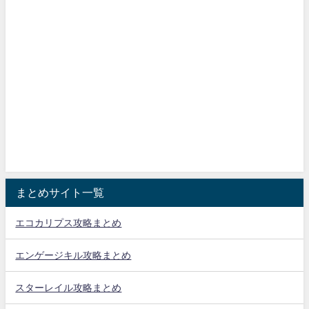
まとめサイト一覧
エコカリプス攻略まとめ
エンゲージキル攻略まとめ
スターレイル攻略まとめ