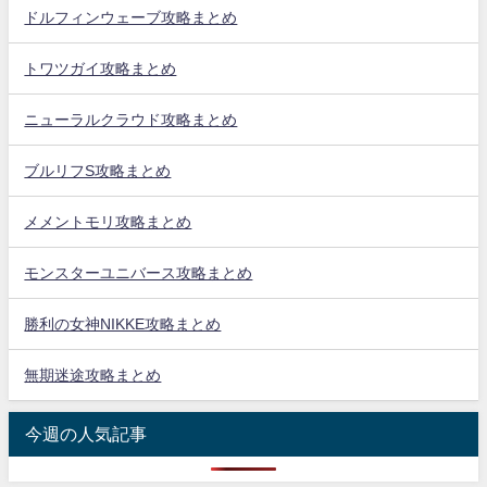
ドルフィンウェーブ攻略まとめ
トワツガイ攻略まとめ
ニューラルクラウド攻略まとめ
ブルリフS攻略まとめ
メメントモリ攻略まとめ
モンスターユニバース攻略まとめ
勝利の女神NIKKE攻略まとめ
無期迷途攻略まとめ
今週の人気記事