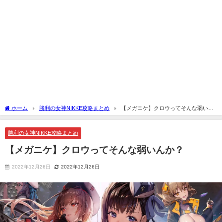
ホーム
勝利の女神NIKKE攻略まとめ
【メガニケ】クロウってそんな弱いん
か？
勝利の女神NIKKE攻略まとめ
【メガニケ】クロウってそんな弱いんか？
2022年12月26日
2022年12月26日