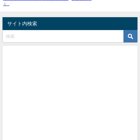
る...
サイト内検索