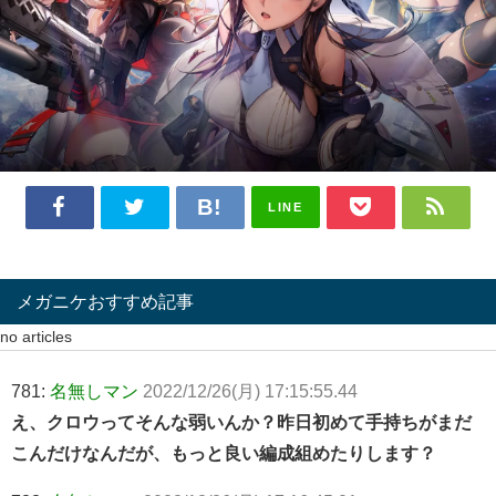
LINE
メガニケおすすめ記事
no articles
781:
名無しマン
2022/12/26(月) 17:15:55.44
え、クロウってそんな弱いんか？昨日初めて手持ちがまだ
こんだけなんだが、もっと良い編成組めたりします？