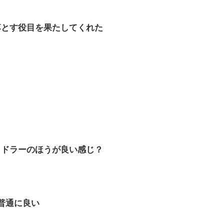
落とす役目を果たしてくれた
、ドラーのほうが良い感じ？
普通に良い