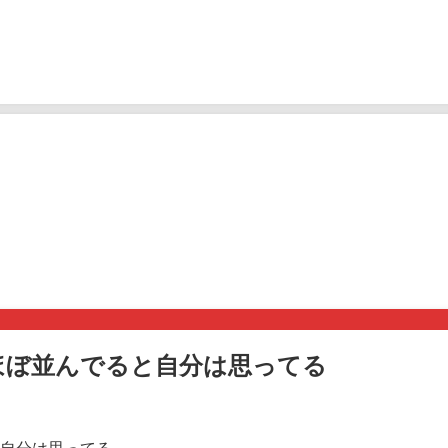
ほぼ並んでると自分は思ってる