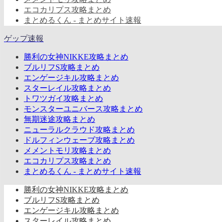
エコカリプス攻略まとめ
まとめるくん - まとめサイト速報
ゲップ速報
勝利の女神NIKKE攻略まとめ
ブルリフS攻略まとめ
エンゲージキル攻略まとめ
スターレイル攻略まとめ
トワツガイ攻略まとめ
モンスターユニバース攻略まとめ
無期迷途攻略まとめ
ニューラルクラウド攻略まとめ
ドルフィンウェーブ攻略まとめ
メメントモリ攻略まとめ
エコカリプス攻略まとめ
まとめるくん - まとめサイト速報
勝利の女神NIKKE攻略まとめ
ブルリフS攻略まとめ
エンゲージキル攻略まとめ
スターレイル攻略まとめ