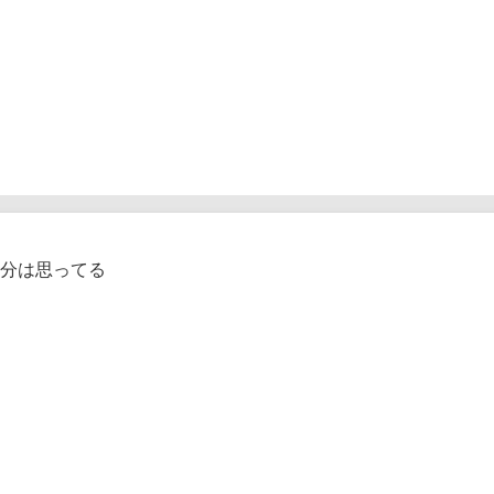
分は思ってる