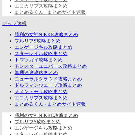
エコカリプス攻略まとめ
まとめるくん - まとめサイト速報
ゲップ速報
勝利の女神NIKKE攻略まとめ
ブルリフS攻略まとめ
エンゲージキル攻略まとめ
スターレイル攻略まとめ
トワツガイ攻略まとめ
モンスターユニバース攻略まとめ
無期迷途攻略まとめ
ニューラルクラウド攻略まとめ
ドルフィンウェーブ攻略まとめ
メメントモリ攻略まとめ
エコカリプス攻略まとめ
まとめるくん - まとめサイト速報
勝利の女神NIKKE攻略まとめ
ブルリフS攻略まとめ
エンゲージキル攻略まとめ
スターレイル攻略まとめ