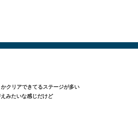
うかクリアできてるステージが多い
替えみたいな感じだけど