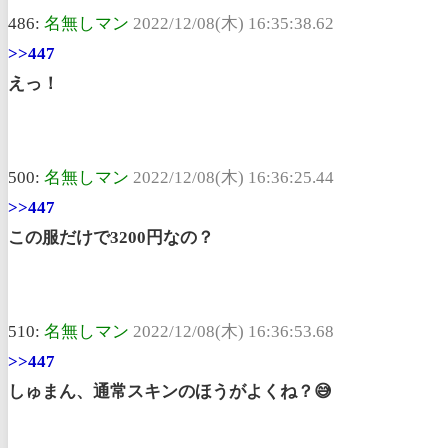
486:
名無しマン
2022/12/08(木) 16:35:38.62
>>447
えっ！
500:
名無しマン
2022/12/08(木) 16:36:25.44
>>447
この服だけで3200円なの？
510:
名無しマン
2022/12/08(木) 16:36:53.68
>>447
しゅまん、通常スキンのほうがよくね？😅