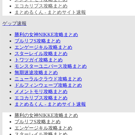
エコカリプス攻略まとめ
まとめるくん - まとめサイト速報
ゲップ速報
勝利の女神NIKKE攻略まとめ
ブルリフS攻略まとめ
エンゲージキル攻略まとめ
スターレイル攻略まとめ
トワツガイ攻略まとめ
モンスターユニバース攻略まとめ
無期迷途攻略まとめ
ニューラルクラウド攻略まとめ
ドルフィンウェーブ攻略まとめ
メメントモリ攻略まとめ
エコカリプス攻略まとめ
まとめるくん - まとめサイト速報
勝利の女神NIKKE攻略まとめ
ブルリフS攻略まとめ
エンゲージキル攻略まとめ
スターレイル攻略まとめ