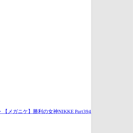
・【メガニケ】勝利の女神NIKKE Part394