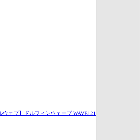
ウェブ】ドルフィンウェーブ WAVE121