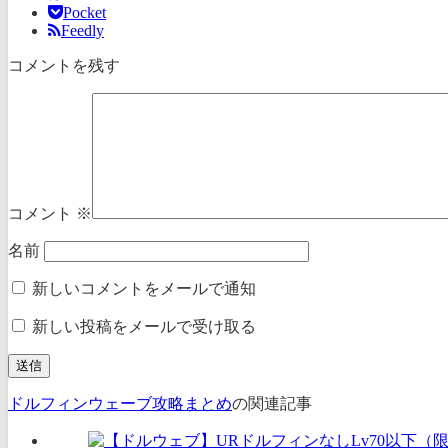
Pocket
Feedly
コメントを残す
コメント
※
名前
新しいコメントをメールで通知
新しい投稿をメールで受け取る
ドルフィンウェーブ攻略まとめ
の関連記事