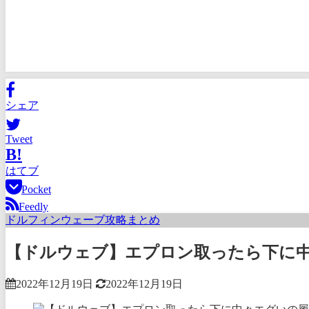
シェア
Tweet
B!
はてブ
Pocket
Feedly
ドルフィンウェーブ攻略まとめ
【ドルウェブ】エプロン取ったら下に
2022年12月19日
2022年12月19日