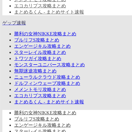
エコカリプス攻略まとめ
まとめるくん - まとめサイト速報
ゲップ速報
勝利の女神NIKKE攻略まとめ
ブルリフS攻略まとめ
エンゲージキル攻略まとめ
スターレイル攻略まとめ
トワツガイ攻略まとめ
モンスターユニバース攻略まとめ
無期迷途攻略まとめ
ニューラルクラウド攻略まとめ
ドルフィンウェーブ攻略まとめ
メメントモリ攻略まとめ
エコカリプス攻略まとめ
まとめるくん - まとめサイト速報
勝利の女神NIKKE攻略まとめ
ブルリフS攻略まとめ
エンゲージキル攻略まとめ
スターレイル攻略まとめ