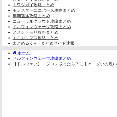
トワツガイ攻略まとめ
モンスターユニバース攻略まとめ
無期迷途攻略まとめ
ニューラルクラウド攻略まとめ
ドルフィンウェーブ攻略まとめ
メメントモリ攻略まとめ
エコカリプス攻略まとめ
まとめるくん - まとめサイト速報
ホーム
ドルフィンウェーブ攻略まとめ
【ドルウェブ】エプロン取ったら下に中々エグいの履い