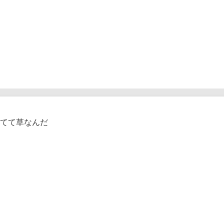
てて草なんだ