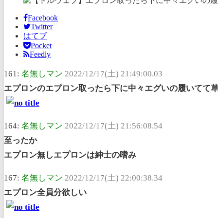
Facebook
Twitter
はてブ
Pocket
Feedly
161:
名無しマン
2022/12/17(土) 21:49:00.03
エプロンのエプロン取ったら下に中々エグいの履いてて
164:
名無しマン
2022/12/17(土) 21:56:08.54
至ったか
エプロン無しエプロンは紳士の嗜み
167:
名無しマン
2022/12/17(土) 22:00:38.34
エプロン全員分欲しい