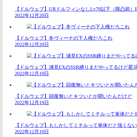
【ドルウェブ】URドルフィンなしLv70以下（限凸前）
2022年12月20日
【ドルウェブ】冬ヴィーナの下人権だろこれ
2022年12月20日
【ドルウェブ】浦見EXのSSR縛りまだやってるけど星3
2022年12月19日
【ドルウェブ】回復無いとキツいとか聞いたんだけど
2022年12月19日
【ドルウェブ】もしかしてミチルって単体だと強くない
2022年12月19日