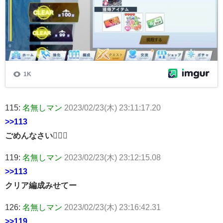
115:
名無しマン
2023/02/23(木) 23:11:17.20
>>113
ごめんなさい🙇🏾‍♂
119:
名無しマン
2023/02/23(木) 23:12:15.08
>>113
クリア編成みせてー
126:
名無しマン
2023/02/23(木) 23:16:42.31
>>119