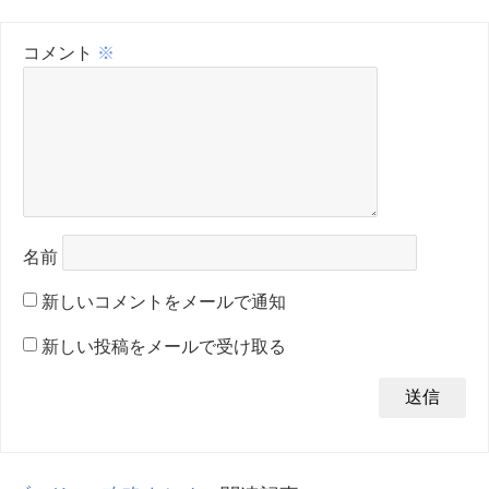
コメント
※
名前
新しいコメントをメールで通知
新しい投稿をメールで受け取る