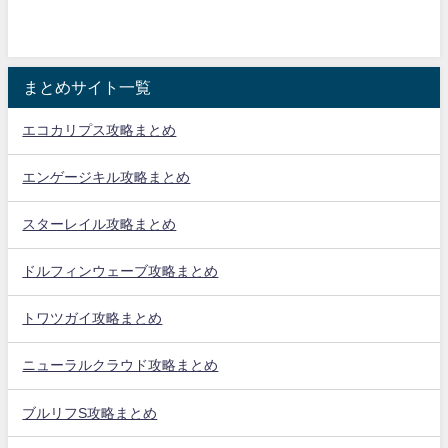
まとめサイト一覧
エコカリプス攻略まとめ
エンゲージキル攻略まとめ
スターレイル攻略まとめ
ドルフィンウェーブ攻略まとめ
トワツガイ攻略まとめ
ニューラルクラウド攻略まとめ
ブルリフS攻略まとめ