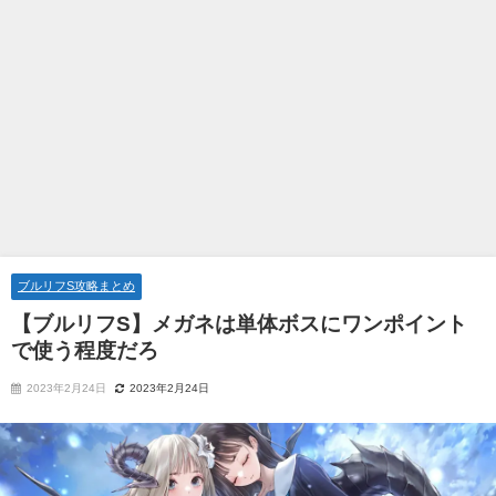
ブルリフS攻略まとめ
【ブルリフS】メガネは単体ボスにワンポイント
で使う程度だろ
2023年2月24日
2023年2月24日