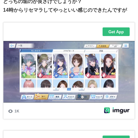
どっちの垢のが良さげでしょうか？
14時からリセマラしてやっといい感じのできたんですが