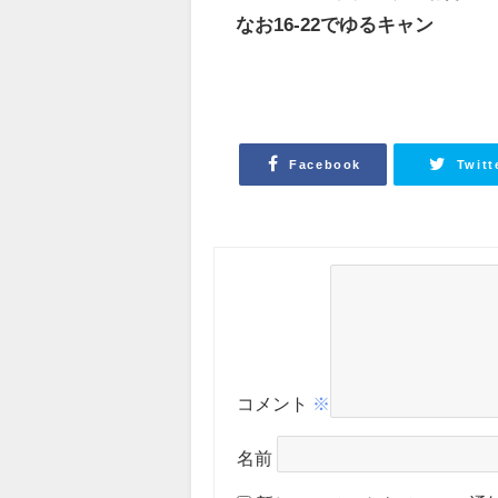
なお16-22でゆるキャン
Facebook
Twitt
コメント
※
名前