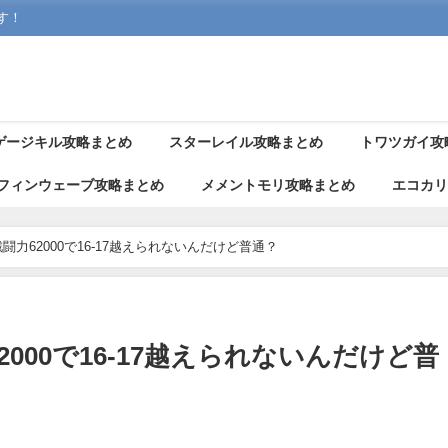
す！
ゲージキル攻略まとめ
スターレイル攻略まとめ
トワツガイ攻
フィンウェーブ攻略まとめ
メメントモリ攻略まとめ
エコカ
闘力62000で16-17越えられないんだけど普通？
000で16-17越えられないんだけど普