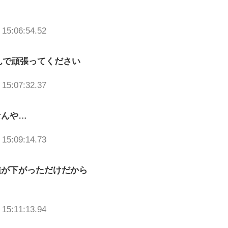
 15:06:54.52
くんで頑張ってください
 15:07:32.37
なんや…
 15:09:14.73
値が下がっただけだから
 15:11:13.94