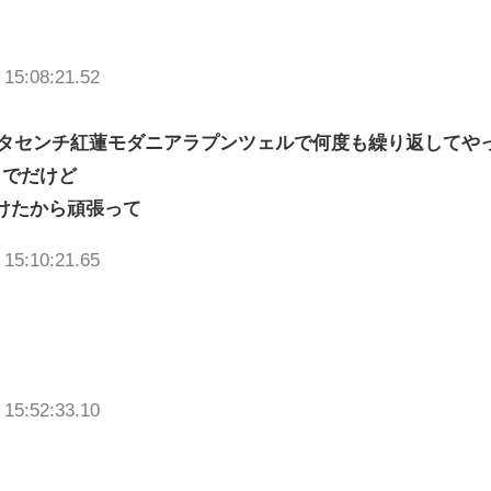
 15:08:21.52
よリタセンチ紅蓮モダニアラプンツェルで何度も繰り返してや
トでだけど
いけたから頑張って
 15:10:21.65
 15:52:33.10