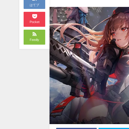
はてブ
Pocket
Feedly