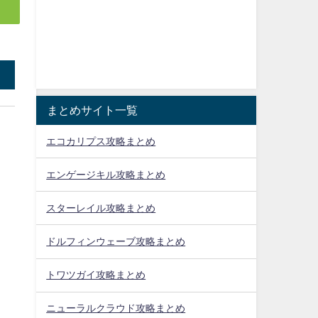
まとめサイト一覧
エコカリプス攻略まとめ
エンゲージキル攻略まとめ
スターレイル攻略まとめ
ドルフィンウェーブ攻略まとめ
トワツガイ攻略まとめ
ニューラルクラウド攻略まとめ