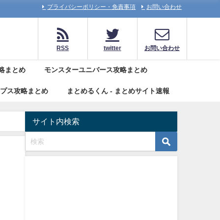
プライバシーポリシー・免責事項
お問い合わせ
RSS
twitter
お問い合わせ
略まとめ
モンスターユニバース攻略まとめ
リプス攻略まとめ
まとめるくん - まとめサイト速報
サイト内検索