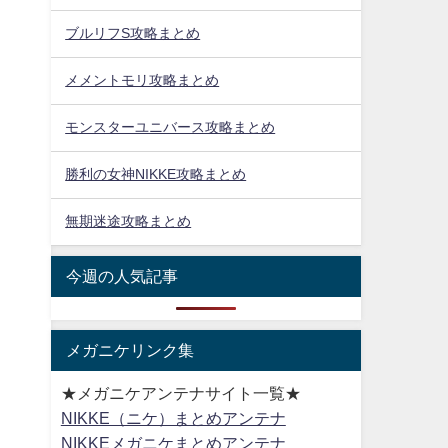
ブルリフS攻略まとめ
メメントモリ攻略まとめ
モンスターユニバース攻略まとめ
勝利の女神NIKKE攻略まとめ
無期迷途攻略まとめ
今週の人気記事
メガニケリンク集
★メガニケアンテナサイト一覧★
NIKKE（ニケ）まとめアンテナ
NIKKEメガニケまとめアンテナ