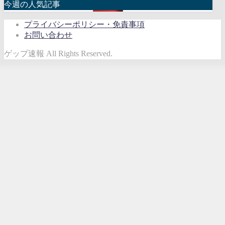
今週の人気記事
プライバシーポリシー・免責事項
お問い合わせ
ゲップ速報 All Rights Reserved.