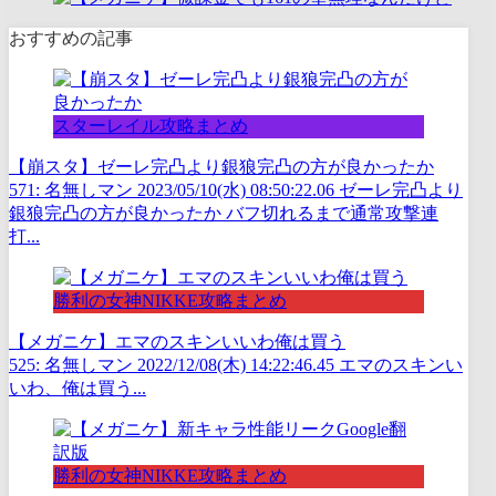
おすすめの記事
スターレイル攻略まとめ
【崩スタ】ゼーレ完凸より銀狼完凸の方が良かったか
571: 名無しマン 2023/05/10(水) 08:50:22.06 ゼーレ完凸より
銀狼完凸の方が良かったか バフ切れるまで通常攻撃連
打...
勝利の女神NIKKE攻略まとめ
【メガニケ】エマのスキンいいわ俺は買う
525: 名無しマン 2022/12/08(木) 14:22:46.45 エマのスキンい
いわ、俺は買う...
勝利の女神NIKKE攻略まとめ