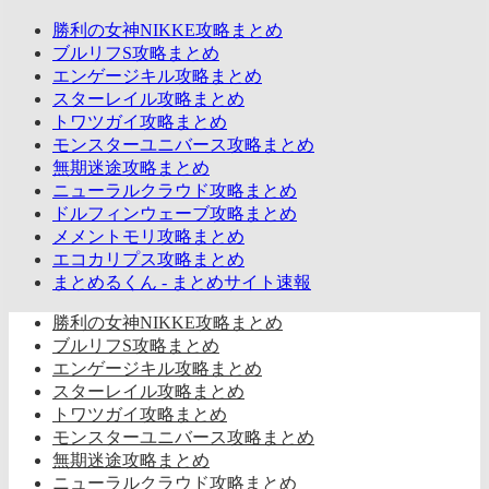
勝利の女神NIKKE攻略まとめ
ブルリフS攻略まとめ
エンゲージキル攻略まとめ
スターレイル攻略まとめ
トワツガイ攻略まとめ
モンスターユニバース攻略まとめ
無期迷途攻略まとめ
ニューラルクラウド攻略まとめ
ドルフィンウェーブ攻略まとめ
メメントモリ攻略まとめ
エコカリプス攻略まとめ
まとめるくん - まとめサイト速報
勝利の女神NIKKE攻略まとめ
ブルリフS攻略まとめ
エンゲージキル攻略まとめ
スターレイル攻略まとめ
トワツガイ攻略まとめ
モンスターユニバース攻略まとめ
無期迷途攻略まとめ
ニューラルクラウド攻略まとめ