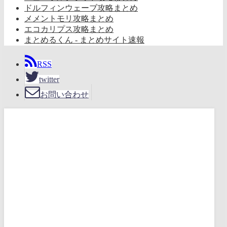
ドルフィンウェーブ攻略まとめ
メメントモリ攻略まとめ
エコカリプス攻略まとめ
まとめるくん - まとめサイト速報
RSS
twitter
お問い合わせ