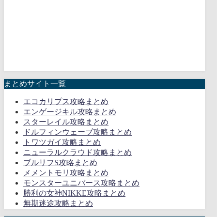
まとめサイト一覧
エコカリプス攻略まとめ
エンゲージキル攻略まとめ
スターレイル攻略まとめ
ドルフィンウェーブ攻略まとめ
トワツガイ攻略まとめ
ニューラルクラウド攻略まとめ
ブルリフS攻略まとめ
メメントモリ攻略まとめ
モンスターユニバース攻略まとめ
勝利の女神NIKKE攻略まとめ
無期迷途攻略まとめ