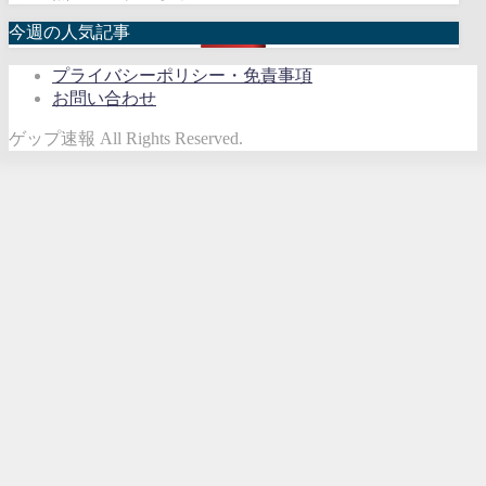
今週の人気記事
プライバシーポリシー・免責事項
お問い合わせ
ゲップ速報 All Rights Reserved.