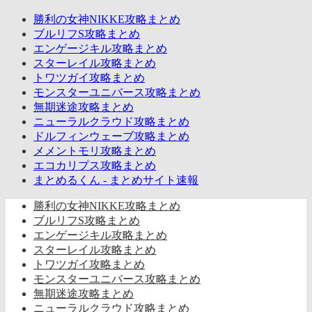
勝利の女神NIKKE攻略まとめ
ブルリフS攻略まとめ
エンゲージキル攻略まとめ
スターレイル攻略まとめ
トワツガイ攻略まとめ
モンスターユニバース攻略まとめ
無期迷途攻略まとめ
ニューラルクラウド攻略まとめ
ドルフィンウェーブ攻略まとめ
メメントモリ攻略まとめ
エコカリプス攻略まとめ
まとめるくん - まとめサイト速報
勝利の女神NIKKE攻略まとめ
ブルリフS攻略まとめ
エンゲージキル攻略まとめ
スターレイル攻略まとめ
トワツガイ攻略まとめ
モンスターユニバース攻略まとめ
無期迷途攻略まとめ
ニューラルクラウド攻略まとめ