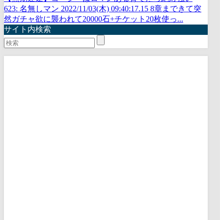
623: 名無しマン 2022/11/03(木) 09:40:17.15 8章まできて突
然ガチャ欲に襲われて20000石+チケット20枚使っ...
サイト内検索