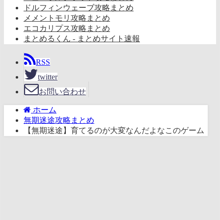
ドルフィンウェーブ攻略まとめ
メメントモリ攻略まとめ
エコカリプス攻略まとめ
まとめるくん - まとめサイト速報
RSS
twitter
お問い合わせ
ホーム
無期迷途攻略まとめ
【無期迷途】育てるのが大変なんだよなこのゲーム