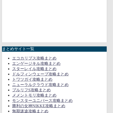
まとめサイト一覧
エコカリプス攻略まとめ
エンゲージキル攻略まとめ
スターレイル攻略まとめ
ドルフィンウェーブ攻略まとめ
トワツガイ攻略まとめ
ニューラルクラウド攻略まとめ
ブルリフS攻略まとめ
メメントモリ攻略まとめ
モンスターユニバース攻略まとめ
勝利の女神NIKKE攻略まとめ
無期迷途攻略まとめ