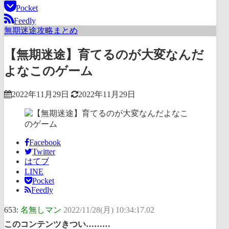
Pocket
Feedly
無期迷途攻略まとめ
【無期迷途】育てるのが大変なんだ
よなこのゲーム
2022年11月29日
2022年11月29日
Facebook
Twitter
はてブ
LINE
Pocket
Feedly
653:
名無しマン
2022/11/28(月) 10:34:17.02
このコンテンツきつい………