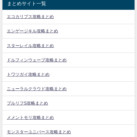
まとめサイト一覧
エコカリプス攻略まとめ
エンゲージキル攻略まとめ
スターレイル攻略まとめ
ドルフィンウェーブ攻略まとめ
トワツガイ攻略まとめ
ニューラルクラウド攻略まとめ
ブルリフS攻略まとめ
メメントモリ攻略まとめ
モンスターユニバース攻略まとめ