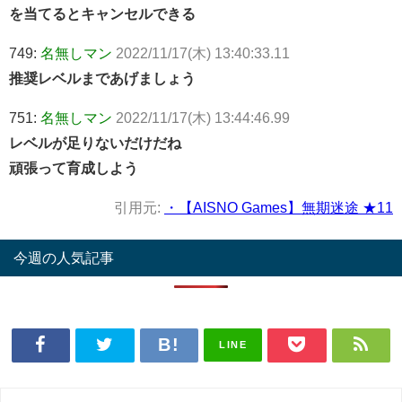
を当てるとキャンセルできる
749:
名無しマン
2022/11/17(木) 13:40:33.11
推奨レベルまであげましょう
751:
名無しマン
2022/11/17(木) 13:44:46.99
レベルが足りないだけだね
頑張って育成しよう
引用元:
・【AISNO Games】無期迷途 ★11
今週の人気記事
LINE