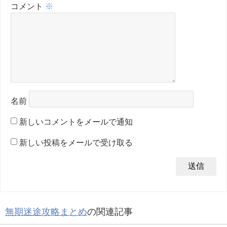
コメント
※
名前
新しいコメントをメールで通知
新しい投稿をメールで受け取る
無期迷途攻略まとめ
の関連記事