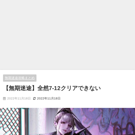
無期迷途攻略まとめ
【無期迷途】全然7-12クリアできない
2022年11月18日
2022年11月18日